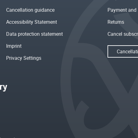
Cancellation guidance
Payment and 
Accessibility Statement
Returns
Data protection statement
Cancel subscr
Imprint
Cancellat
Privacy Settings