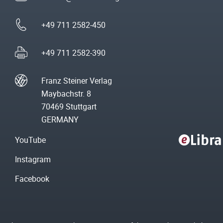
+49 711 2582-450
+49 711 2582-390
Franz Steiner Verlag
Maybachstr. 8
70469 Stuttgart
GERMANY
YouTube
Instagram
Facebook