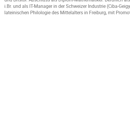
i.Br. und als IT-Manager in der Schweizer Industrie (Ciba-Geig
lateinischen Philologie des Mittelalters in Freiburg, mit Prom