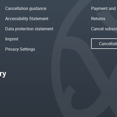
Cancellation guidance
Payment and 
Accessibility Statement
Returns
Data protection statement
Cancel subscr
Imprint
Cancellat
Privacy Settings