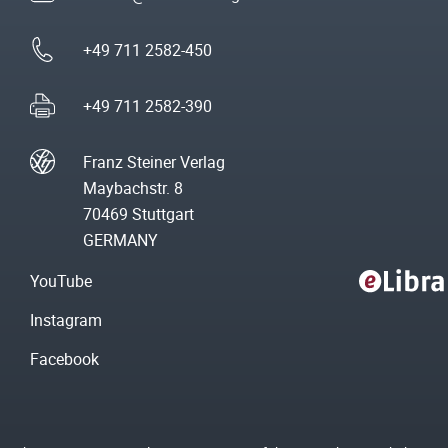
+49 711 2582-450
+49 711 2582-390
Franz Steiner Verlag
Maybachstr. 8
70469 Stuttgart
GERMANY
YouTube
Instagram
Facebook