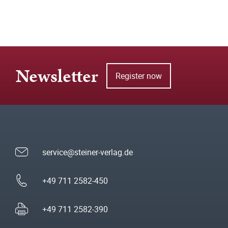
Newsletter
Register now
service@steiner-verlag.de
+49 711 2582-450
+49 711 2582-390