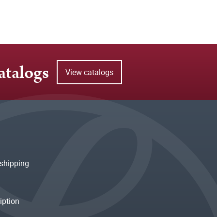
atalogs
View catalogs
shipping
iption