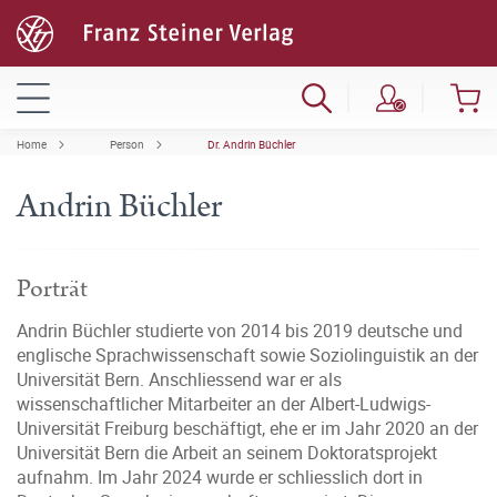
Home
Person
Dr. Andrin Büchler
Andrin Büchler
Porträt
Andrin Büchler studierte von 2014 bis 2019 deutsche und
englische Sprachwissenschaft sowie Soziolinguistik an der
Universität Bern. Anschliessend war er als
wissenschaftlicher Mitarbeiter an der Albert-Ludwigs-
Universität Freiburg beschäftigt, ehe er im Jahr 2020 an der
Universität Bern die Arbeit an seinem Doktoratsprojekt
aufnahm. Im Jahr 2024 wurde er schliesslich dort in