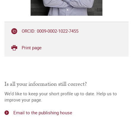
ORCID: 0009-0002-1022-7455
Print page
Is all your information still correct?
We’d like to keep your short profile up to date. Help us to
improve your page.
Email to the publishing house