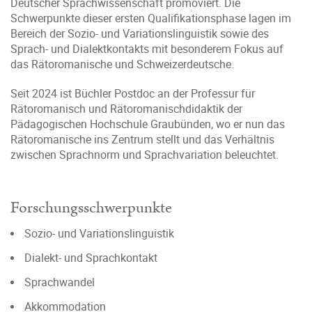
Deutscher Sprachwissenschaft promoviert. Die
Schwerpunkte dieser ersten Qualifikationsphase lagen im
Bereich der Sozio- und Variationslinguistik sowie des
Sprach- und Dialektkontakts mit besonderem Fokus auf
das Rätoromanische und Schweizerdeutsche.
Seit 2024 ist Büchler Postdoc an der Professur für
Rätoromanisch und Rätoromanischdidaktik der
Pädagogischen Hochschule Graubünden, wo er nun das
Rätoromanische ins Zentrum stellt und das Verhältnis
zwischen Sprachnorm und Sprachvariation beleuchtet.
Forschungsschwerpunkte
Sozio- und Variationslinguistik
Dialekt- und Sprachkontakt
Sprachwandel
Akkommodation