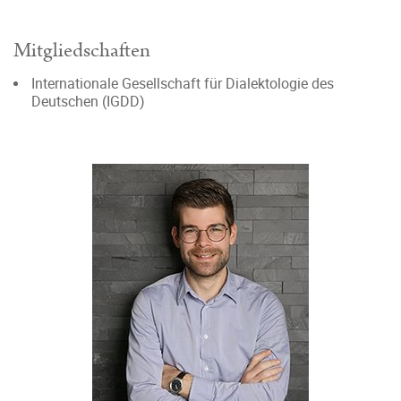
Mitgliedschaften
Internationale Gesellschaft für Dialektologie des
Deutschen (IGDD)