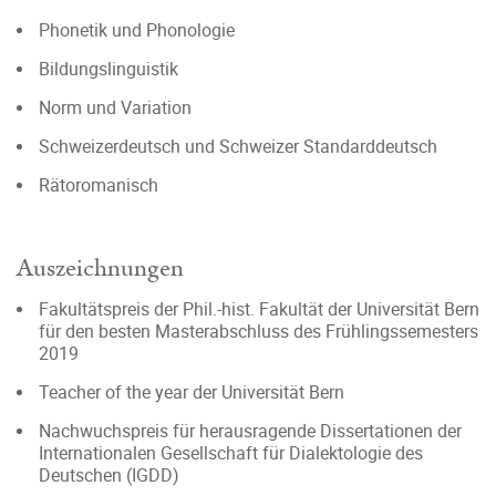
Phonetik und Phonologie
Bildungslinguistik
Norm und Variation
Schweizerdeutsch und Schweizer Standarddeutsch
Rätoromanisch
Auszeichnungen
Fakultätspreis der Phil.-hist. Fakultät der Universität Bern
für den besten Masterabschluss des Frühlingssemesters
2019
Teacher of the year der Universität Bern
Nachwuchspreis für herausragende Dissertationen der
Internationalen Gesellschaft für Dialektologie des
Deutschen (IGDD)