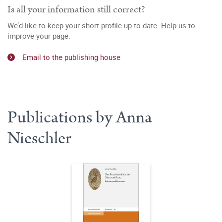
Is all your information still correct?
We’d like to keep your short profile up to date. Help us to
improve your page.
Email to the publishing house
Publications by Anna
Nieschler