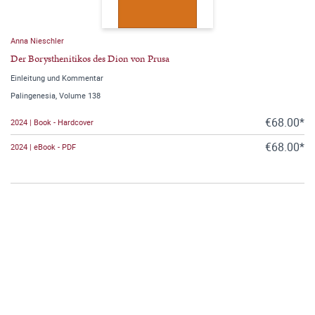
Anna Nieschler
Der Borysthenitikos des Dion von Prusa
Einleitung und Kommentar
Palingenesia, Volume 138
€68.00*
2024 | Book - Hardcover
€68.00*
2024 | eBook - PDF