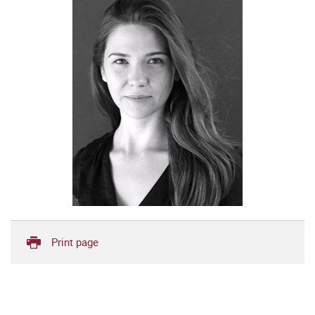
Print page