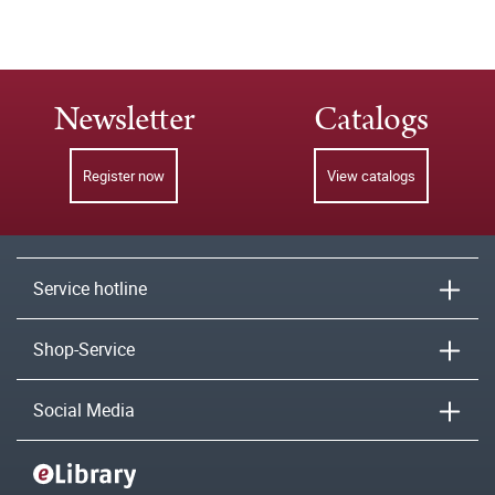
Newsletter
Catalogs
Register now
View catalogs
Service hotline
Shop-Service
Social Media