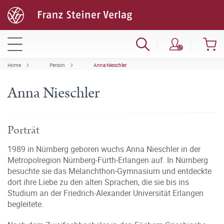
Home
Person
Anna Nieschler
Anna Nieschler
Porträt
1989 in Nürnberg geboren wuchs Anna Nieschler in der
Metropolregion Nürnberg-Fürth-Erlangen auf. In Nürnberg
besuchte sie das Melanchthon-Gymnasium und entdeckte
dort ihre Liebe zu den alten Sprachen, die sie bis ins
Studium an der Friedrich-Alexander Universität Erlangen
begleitete.