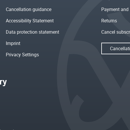
Cancellation guidance
Payment and 
Accessibility Statement
Returns
Data protection statement
Cancel subscr
Imprint
Cancellat
Privacy Settings