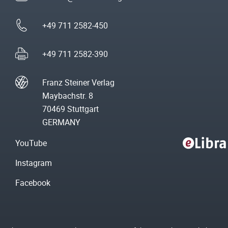
+49 711 2582-450
+49 711 2582-390
Franz Steiner Verlag
Maybachstr. 8
70469 Stuttgart
GERMANY
YouTube
Instagram
Facebook