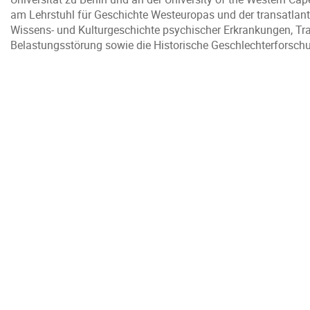
am Lehrstuhl für Geschichte Westeuropas und der transatlant
Wissens- und Kulturgeschichte psychischer Erkrankungen, Tr
Belastungsstörung sowie die Historische Geschlechterforsch