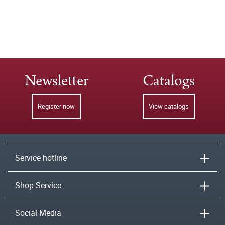
Newsletter
Catalogs
Register now
View catalogs
Service hotline
Shop-Service
Social Media