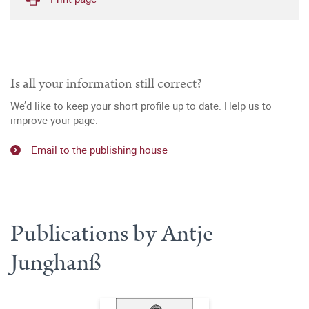
Is all your information still correct?
We’d like to keep your short profile up to date. Help us to
improve your page.
Email to the publishing house
Publications by Antje
Junghanß