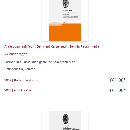
Antje Junghanß (ed.)
,
Bernhard Kaiser (ed.)
,
Dennis Pausch (ed.)
Zeitmontagen
Formen und Funktionen gezielter Anachronismen
Palingenesia, Volume 116
€61.00*
2019 | Book - Hardcover
€61.00*
2019 | eBook - PDF