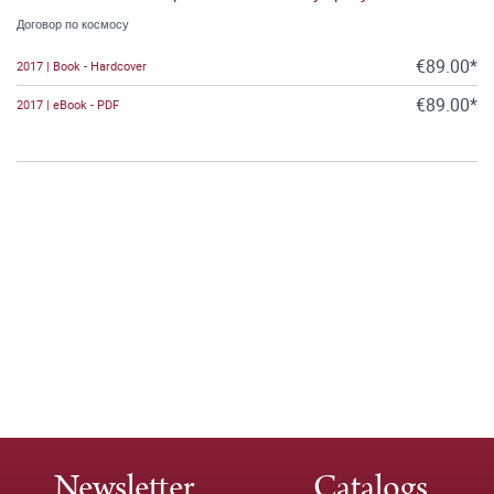
Договор по космосу
€89.00*
2017 | Book - Hardcover
€89.00*
2017 | eBook - PDF
Newsletter
Catalogs