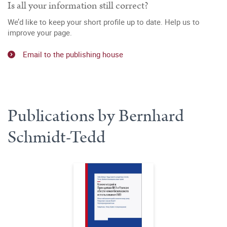
Is all your information still correct?
We’d like to keep your short profile up to date. Help us to
improve your page.
Email to the publishing house
Publications by Bernhard
Schmidt-Tedd