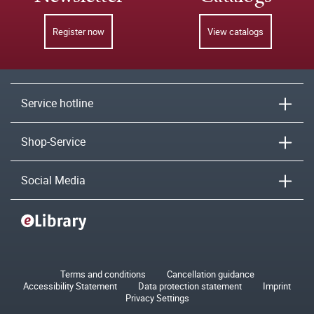
Register now
View catalogs
Service hotline
Shop-Service
Social Media
Terms and conditions
Cancellation guidance
Accessibility Statement
Data protection statement
Imprint
Privacy Settings