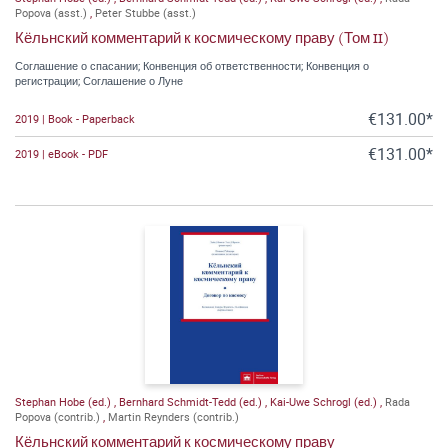
Popova (asst.)
,
Peter Stubbe (asst.)
Кёльнский комментарий к космическому праву (Том II)
Соглашение о спасании; Конвенция об ответственности; Конвенция о
регистрации; Соглашение о Луне
€131.00*
2019 | Book - Paperback
€131.00*
2019 | eBook - PDF
Stephan Hobe (ed.)
,
Bernhard Schmidt-Tedd (ed.)
,
Kai-Uwe Schrogl (ed.)
,
Rada
Popova (contrib.)
,
Martin Reynders (contrib.)
Кёльнский комментарий к космическому праву