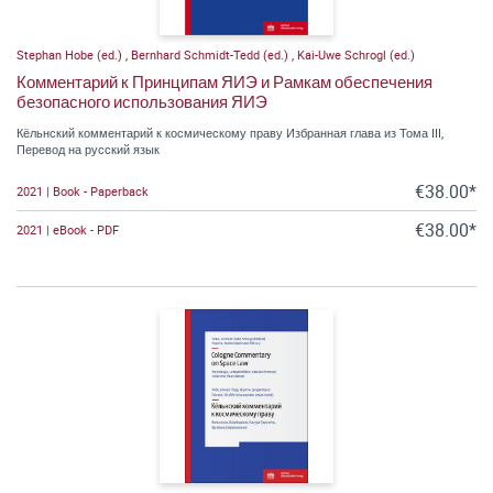
Stephan Hobe (ed.)
,
Bernhard Schmidt-Tedd (ed.)
,
Kai-Uwe Schrogl (ed.)
Комментарий к Принципам ЯИЭ и Рамкам обеспечения
безопасного использования ЯИЭ
Кёльнский комментарий к космическому праву Избранная глава из Тома III,
Перевод на русский язык
€38.00*
2021 | Book - Paperback
€38.00*
2021 | eBook - PDF