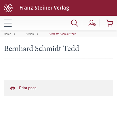
Home
Person
Bernhard Schmidt-Tedd
Bernhard Schmidt-Tedd
Print page