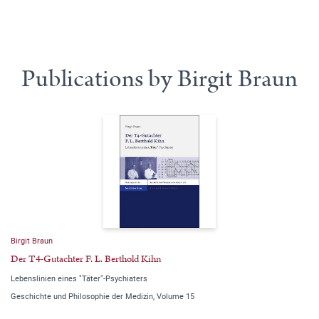
Publications by Birgit Braun
Birgit Braun
Der T4-Gutachter F. L. Berthold Kihn
Lebenslinien eines "Täter"-Psychiaters
Geschichte und Philosophie der Medizin, Volume 15