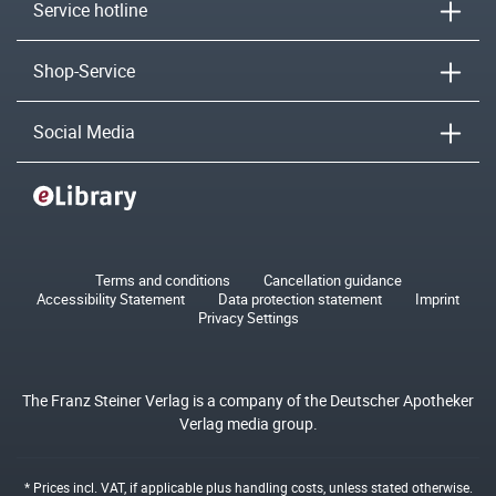
Service hotline
Shop-Service
Social Media
Terms and conditions
Cancellation guidance
Accessibility Statement
Data protection statement
Imprint
Privacy Settings
The Franz Steiner Verlag is a company of the Deutscher Apotheker
Verlag media group.
* Prices incl. VAT, if applicable plus
handling costs
, unless stated otherwise.