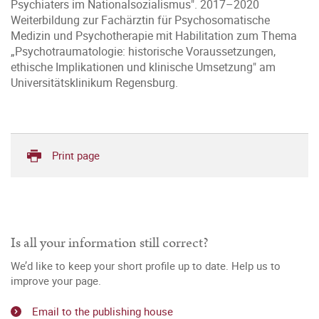
Psychiaters im Nationalsozialismus". 2017–2020
Weiterbildung zur Fachärztin für Psychosomatische
Medizin und Psychotherapie mit Habilitation zum Thema
„Psychotraumatologie: historische Voraussetzungen,
ethische Implikationen und klinische Umsetzung" am
Universitätsklinikum Regensburg.
Print page
Is all your information still correct?
We’d like to keep your short profile up to date. Help us to
improve your page.
Email to the publishing house