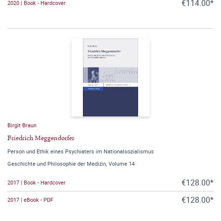
€114.00*
2020 | Book - Hardcover
Birgit Braun
Friedrich Meggendorfer
Person und Ethik eines Psychiaters im Nationalsozialismus
Geschichte und Philosophie der Medizin, Volume 14
€128.00*
2017 | Book - Hardcover
€128.00*
2017 | eBook - PDF