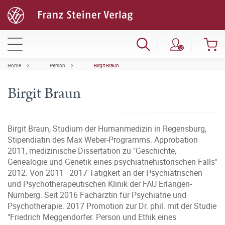
Home
Person
Birgit Braun
Birgit Braun
Birgit Braun, Studium der Humanmedizin in Regensburg,
Stipendiatin des Max Weber-Programms. Approbation
2011, medizinische Dissertation zu "Geschichte,
Genealogie und Genetik eines psychiatriehistorischen Falls"
2012. Von 2011–2017 Tätigkeit an der Psychiatrischen
und Psychotherapeutischen Klinik der FAU Erlangen-
Nürnberg. Seit 2016 Fachärztin für Psychiatrie und
Psychotherapie. 2017 Promotion zur Dr. phil. mit der Studie
"Friedrich Meggendorfer. Person und Ethik eines