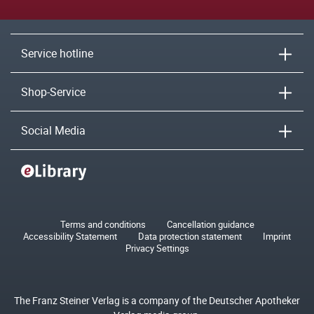
Service hotline
Shop-Service
Social Media
Terms and conditions
Cancellation guidance
Accessibility Statement
Data protection statement
Imprint
Privacy Settings
The Franz Steiner Verlag is a company of the Deutscher Apotheker