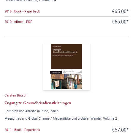
€65.00*
2019 | Book - Paperback
€65.00*
2019 | eBook - PDF
Carsten Butsch
Zugang zu Gesundheitsdienstleistungen
Barrieren und Anreize in Pune, Indien
Megacities and Global Change / Megastädte und globaler Wandel, Volume 2
€57.00*
2011 | Book - Paperback