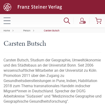
Home
Person
Carsten Butsch
Carsten Butsch
Carsten Butsch, Studium der Geographie, Umweltökonomie
und des Städtebaus an der Universität Bonn. Seit 2006
wissenschaftlicher Mitarbeiter an der Universität zu Köln.
Promotion 2011 über den Zugang zu
Gesundheitsdienstleistungen in Pune, Indien; Habilitation
2018 zum Thema transnationales Handeln indischer
Migrant*innen in Deutschland. Sprecher der DGfG
Arbeitskreise "Südasien" und "Medizinische Geographie und
Geographische Gesundheitsforschung".