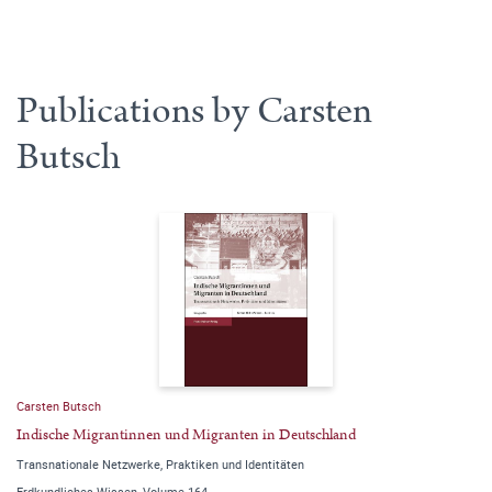
Publications by Carsten
Butsch
Carsten Butsch
Indische Migrantinnen und Migranten in Deutschland
Transnationale Netzwerke, Praktiken und Identitäten
Erdkundliches Wissen, Volume 164