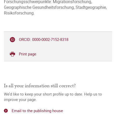
Forschungsschwerpunkte: Migrationsforschung,
Geographische Gesundheitsforschung, Stadtgeographie,
Risikoforschung.
ORCID: 0000-0002-7152-8318
Print page
Is all your information still correct?
We’d like to keep your short profile up to date. Help us to
improve your page.
Email to the publishing house