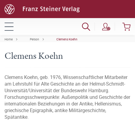
Home
Person
Clemens Koehn
Clemens Koehn
Clemens Koehn, geb. 1976, Wissenschaftlicher Mitarbeiter
am Lehrstuhl für Alte Geschichte an der Helmut-Schmidt-
Universität/Universität der Bundeswehr Hamburg.
Forschungsschwerpunkte: Außenpolitik und Geschichte der
internationalen Beziehungen in der Antike, Hellenismus,
griechische Epigraphik, antike Militärgeschichte,
Spätantike.