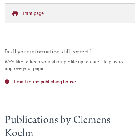
Print page
Is all your information still correct?
We’d like to keep your short profile up to date. Help us to
improve your page.
Email to the publishing house
Publications by Clemens
Koehn