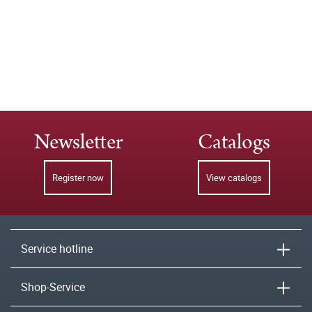
Newsletter
Catalogs
Register now
View catalogs
Service hotline
Shop-Service