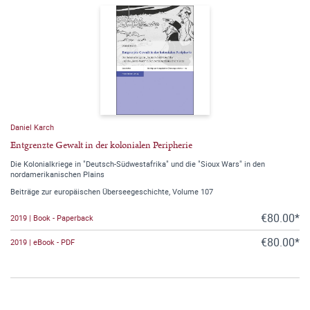
Daniel Karch
Entgrenzte Gewalt in der kolonialen Peripherie
Die Kolonialkriege in "Deutsch-Südwestafrika" und die "Sioux Wars" in den
nordamerikanischen Plains
Beiträge zur europäischen Überseegeschichte, Volume 107
€80.00*
2019 | Book - Paperback
€80.00*
2019 | eBook - PDF