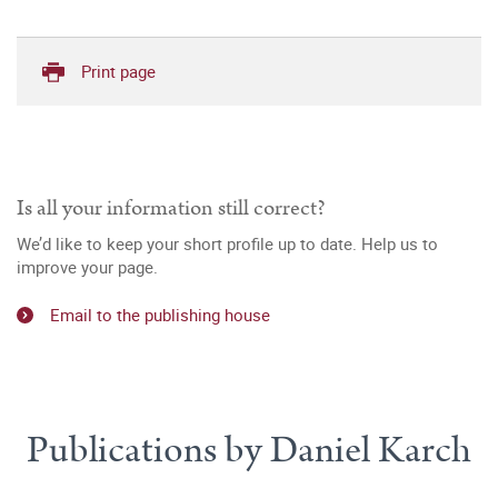
Print page
Is all your information still correct?
We’d like to keep your short profile up to date. Help us to
improve your page.
Email to the publishing house
Publications by Daniel Karch