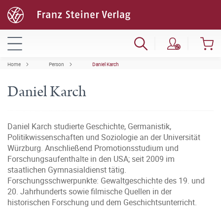
Home
Person
Daniel Karch
Daniel Karch
Daniel Karch studierte Geschichte, Germanistik,
Politikwissenschaften und Soziologie an der Universität
Würzburg. Anschließend Promotionsstudium und
Forschungsaufenthalte in den USA; seit 2009 im
staatlichen Gymnasialdienst tätig.
Forschungsschwerpunkte: Gewaltgeschichte des 19. und
20. Jahrhunderts sowie filmische Quellen in der
historischen Forschung und dem Geschichtsunterricht.