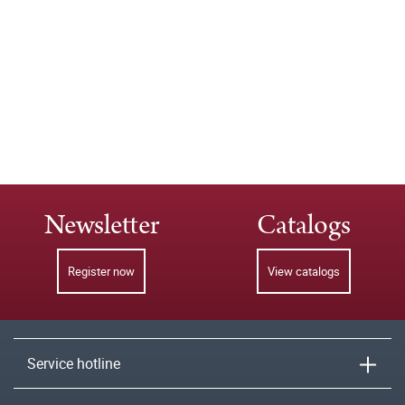
Newsletter
Catalogs
Register now
View catalogs
Service hotline