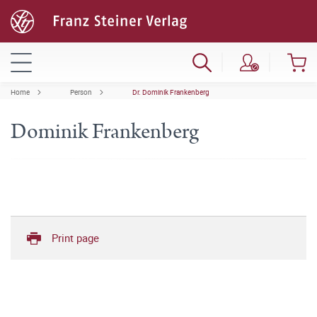
Home
Person
Dr. Dominik Frankenberg
Dominik Frankenberg
Print page