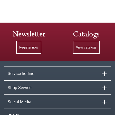
Newsletter
Catalogs
Register now
View catalogs
Service hotline
Shop-Service
Social Media