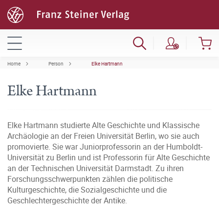
Home
Person
Elke Hartmann
Elke Hartmann
Elke Hartmann studierte Alte Geschichte und Klassische
Archäologie an der Freien Universität Berlin, wo sie auch
promovierte. Sie war Juniorprofessorin an der Humboldt-
Universität zu Berlin und ist Professorin für Alte Geschichte
an der Technischen Universität Darmstadt. Zu ihren
Forschungsschwerpunkten zählen die politische
Kulturgeschichte, die Sozialgeschichte und die
Geschlechtergeschichte der Antike.