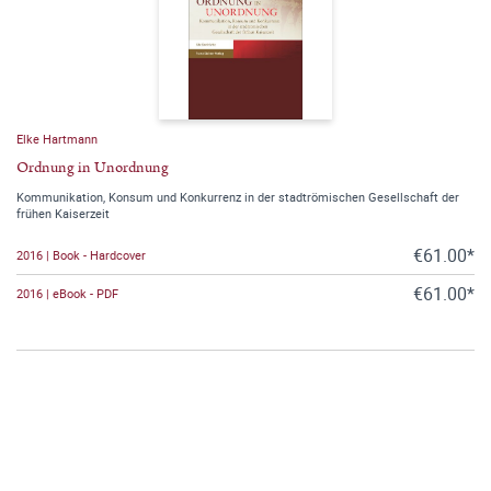
Elke Hartmann
Ordnung in Unordnung
Kommunikation, Konsum und Konkurrenz in der stadtrömischen Gesellschaft der
frühen Kaiserzeit
€61.00*
2016 | Book - Hardcover
€61.00*
2016 | eBook - PDF