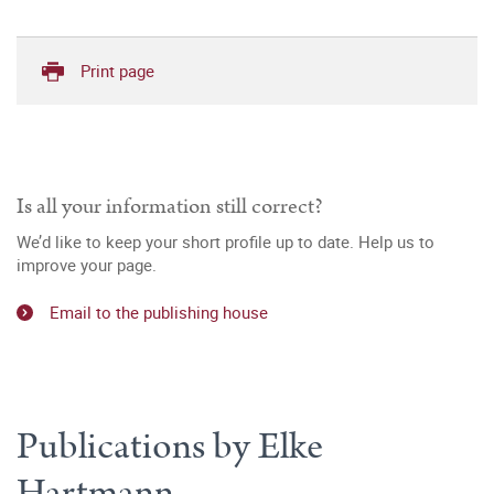
Print page
Is all your information still correct?
We’d like to keep your short profile up to date. Help us to
improve your page.
Email to the publishing house
Publications by Elke
Hartmann