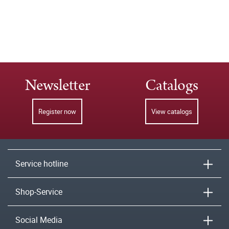
Newsletter
Catalogs
Register now
View catalogs
Service hotline
Shop-Service
Social Media