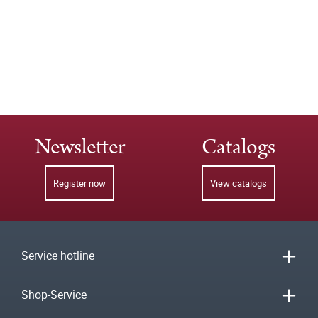
Newsletter
Catalogs
Register now
View catalogs
Service hotline
Shop-Service