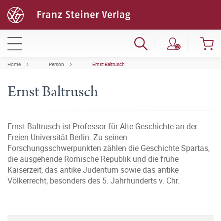
Home
Person
Ernst Baltrusch
Ernst Baltrusch
Ernst Baltrusch ist Professor für Alte Geschichte an der
Freien Universität Berlin. Zu seinen
Forschungsschwerpunkten zählen die Geschichte Spartas,
die ausgehende Römische Republik und die frühe
Kaiserzeit, das antike Judentum sowie das antike
Völkerrecht, besonders des 5. Jahrhunderts v. Chr.