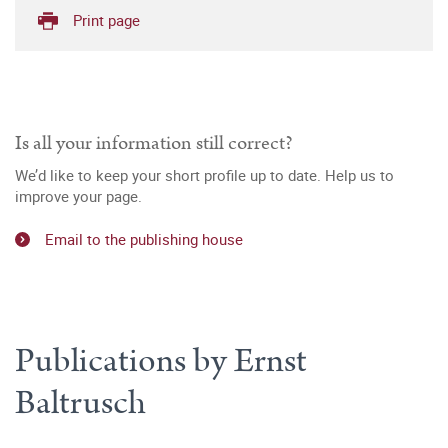
Print page
Is all your information still correct?
We’d like to keep your short profile up to date. Help us to
improve your page.
Email to the publishing house
Publications by Ernst
Baltrusch