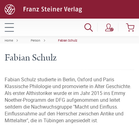
Home
Person
Fabian Schulz
Fabian Schulz
Fabian Schulz studierte in Berlin, Oxford und Paris
Klassische Philologie und promovierte in Alter Geschichte.
Als erster Althistoriker wurde er im Jahr 2015 ins Emmy
Noether-Programm der DFG aufgenommen und leitet
seitdem die Nachwuchsgruppe "Macht und Einfluss.
Einflussnahme auf den Herrscher zwischen Antike und
Mittelalter", die in Tübingen angesiedelt ist.