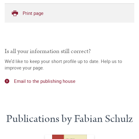
Print page
Is all your information still correct?
We’d like to keep your short profile up to date. Help us to
improve your page.
Email to the publishing house
Publications by Fabian Schulz