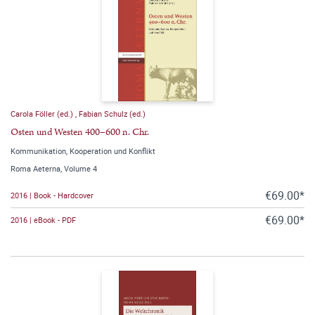
Carola Föller (ed.)
,
Fabian Schulz (ed.)
Osten und Westen 400–600 n. Chr.
Kommunikation, Kooperation und Konflikt
Roma Aeterna, Volume 4
€69.00*
2016 | Book - Hardcover
€69.00*
2016 | eBook - PDF