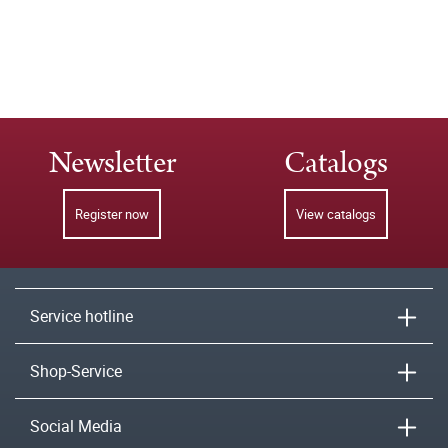
Newsletter
Catalogs
Register now
View catalogs
Service hotline
Shop-Service
Social Media