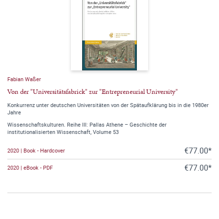
Fabian Waßer
Von der "Universitätsfabrick" zur "Entrepreneurial University"
Konkurrenz unter deutschen Universitäten von der Spätaufklärung bis in die 1980er
Jahre
Wissenschaftskulturen. Reihe III: Pallas Athene – Geschichte der
institutionalisierten Wissenschaft, Volume 53
€77.00*
2020 | Book - Hardcover
€77.00*
2020 | eBook - PDF