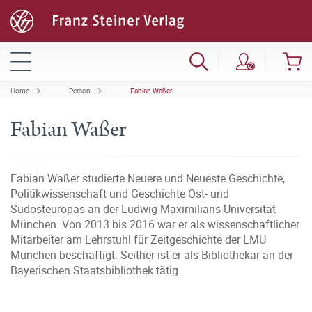
Home
Person
Fabian Waßer
Fabian Waßer
Fabian Waßer studierte Neuere und Neueste Geschichte,
Politikwissenschaft und Geschichte Ost- und
Südosteuropas an der Ludwig-Maximilians-Universität
München. Von 2013 bis 2016 war er als wissenschaftlicher
Mitarbeiter am Lehrstuhl für Zeitgeschichte der LMU
München beschäftigt. Seither ist er als Bibliothekar an der
Bayerischen Staatsbibliothek tätig.