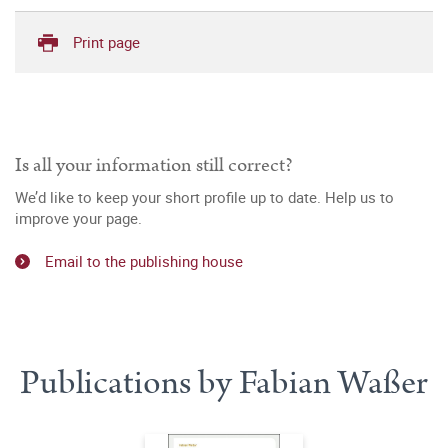
Print page
Is all your information still correct?
We’d like to keep your short profile up to date. Help us to
improve your page.
Email to the publishing house
Publications by Fabian Waßer