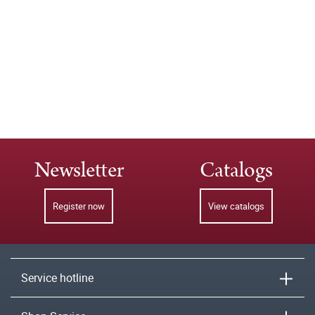
Newsletter
Catalogs
Register now
View catalogs
Service hotline