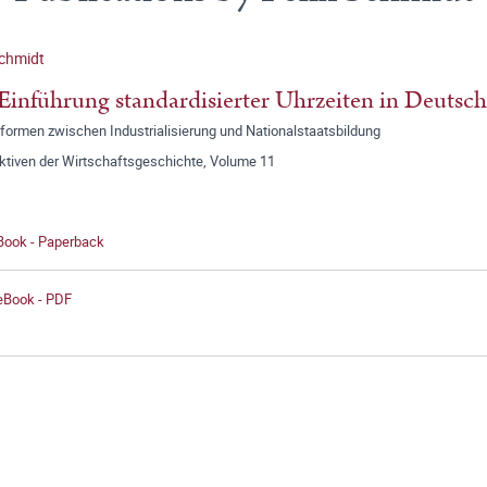
Schmidt
Einführung standardisierter Uhrzeiten in Deutsc
formen zwischen Industrialisierung und Nationalstaatsbildung
ktiven der Wirtschaftsgeschichte, Volume 11
 Book - Paperback
 eBook - PDF