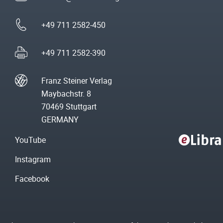
+49 711 2582-450
+49 711 2582-390
Franz Steiner Verlag
Maybachstr. 8
70469 Stuttgart
GERMANY
YouTube
Instagram
Facebook