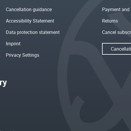
Cancellation guidance
Payment and 
Accessibility Statement
Returns
Data protection statement
Cancel subscr
Imprint
Cancellat
Privacy Settings