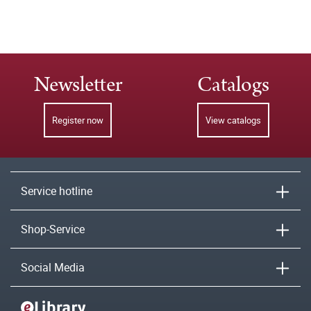
Newsletter
Catalogs
Register now
View catalogs
Service hotline
Shop-Service
Social Media