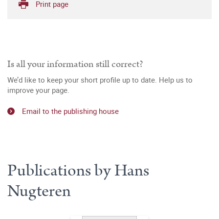
Print page
Is all your information still correct?
We’d like to keep your short profile up to date. Help us to
improve your page.
Email to the publishing house
Publications by Hans
Nugteren