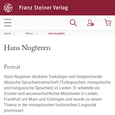
Home
Person
Hans Nugteren
Hans Nugteren
Porträt
Hans Nugteren studierte Turkologie und Vergleichende
Altaische Sprachwissenschaft (Turksprachen, mongolische
und tungusische Sprachen) in Leiden. Er arbeitete als
Dozent und wissenschaftlicher Mitarbeiter in Leiden,
Frankfurt am Main und Göttingen und wurde zu einem
Thema in der mongolischen historischen Linguistik
promoviert.