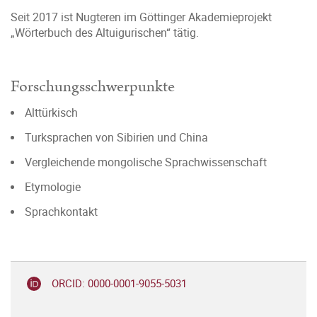
Seit 2017 ist Nugteren im Göttinger Akademieprojekt
„Wörterbuch des Altuigurischen“ tätig.
Forschungsschwerpunkte
Alttürkisch
Turksprachen von Sibirien und China
Vergleichende mongolische Sprachwissenschaft
Etymologie
Sprachkontakt
ORCID: 0000-0001-9055-5031