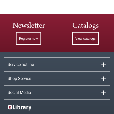
Newsletter
Catalogs
Register now
View catalogs
Service hotline
Shop-Service
Social Media