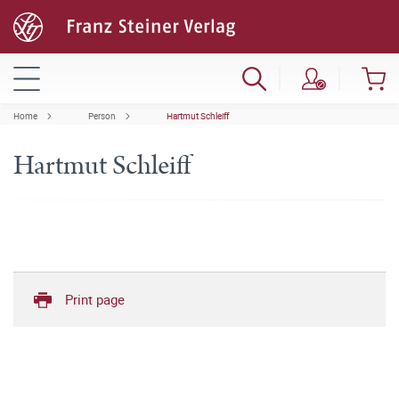
Home
Person
Hartmut Schleiff
Hartmut Schleiff
Print page