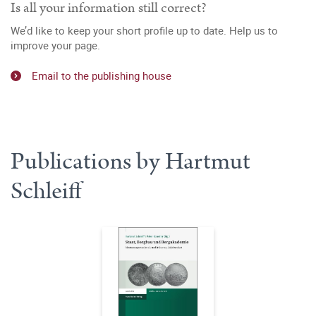
Is all your information still correct?
We’d like to keep your short profile up to date. Help us to
improve your page.
Email to the publishing house
Publications by Hartmut
Schleiff