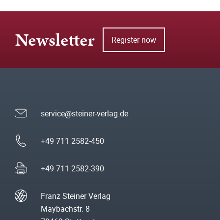
Newsletter
Register now
service@steiner-verlag.de
+49 711 2582-450
+49 711 2582-390
Franz Steiner Verlag
Maybachstr. 8