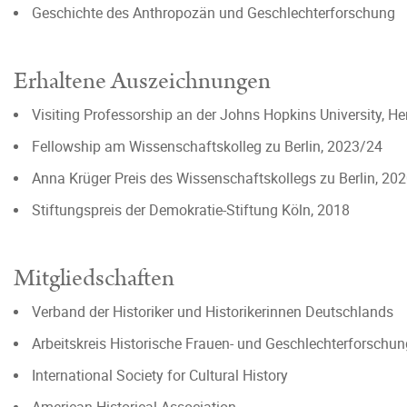
Geschichte des Anthropozän und Geschlechterforschung
Erhaltene Auszeichnungen
Visiting Professorship an der Johns Hopkins University, H
Fellowship am Wissenschaftskolleg zu Berlin, 2023/24
Anna Krüger Preis des Wissenschaftskollegs zu Berlin, 20
Stiftungspreis der Demokratie-Stiftung Köln, 2018
Mitgliedschaften
Verband der Historiker und Historikerinnen Deutschlands
Arbeitskreis Historische Frauen- und Geschlechterforschun
International Society for Cultural History