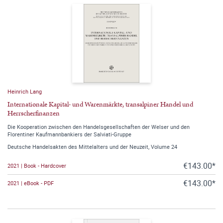
Heinrich Lang
Internationale Kapital- und Warenmärkte, transalpiner Handel und
Herrscherfinanzen
Die Kooperation zwischen den Handelsgesellschaften der Welser und den
Florentiner Kaufmannbankiers der Salviati-Gruppe
Deutsche Handelsakten des Mittelalters und der Neuzeit, Volume 24
€143.00*
2021 | Book - Hardcover
€143.00*
2021 | eBook - PDF