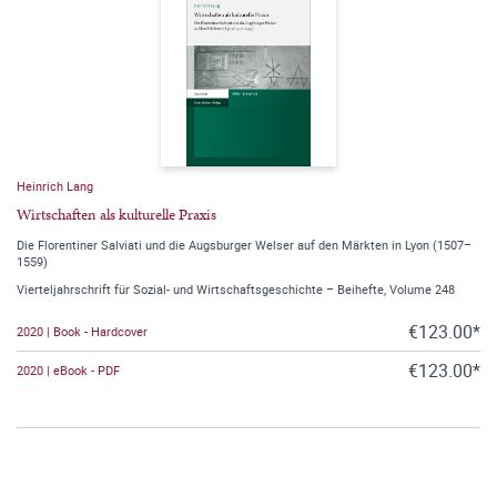
Heinrich Lang
Wirtschaften als kulturelle Praxis
Die Florentiner Salviati und die Augsburger Welser auf den Märkten in Lyon (1507–
1559)
Vierteljahrschrift für Sozial- und Wirtschaftsgeschichte – Beihefte, Volume 248
€123.00*
2020 | Book - Hardcover
€123.00*
2020 | eBook - PDF