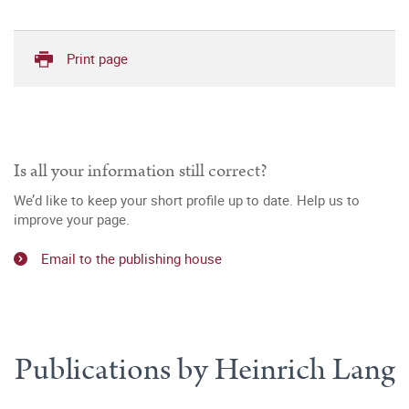
Print page
Is all your information still correct?
We’d like to keep your short profile up to date. Help us to
improve your page.
Email to the publishing house
Publications by Heinrich Lang