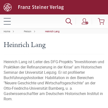
Home
Person
Heinrich Lang
Heinrich Lang
Heinrich Lang ist Leiter des DFG-Projekts "Investitionen und
Praktiken der Refinanzierung in der Krise" am Historischen
Seminar der Universität Leipzig. Er ist profilierter
Buchführungshistoriker. Habilitation in den Bereichen
"Neuere Geschichte und Wirtschaftsgeschichte" an der
Otto-Friedrichs-Universität Bamberg, u. a.
Gastwissenschaftler am Deutschen Historischen Institut in
Rom.