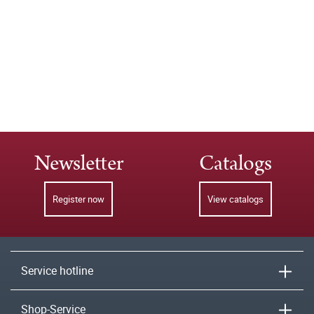
Newsletter
Catalogs
Register now
View catalogs
Service hotline
Shop-Service