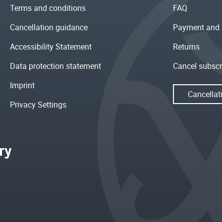
Terms and conditions
FAQ
Cancellation guidance
Payment and 
Accessibility Statement
Returns
Data protection statement
Cancel subscr
Imprint
Cancellat
Privacy Settings