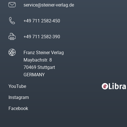
service@steiner-verlag.de
+49 711 2582-450
+49 711 2582-390
Franz Steiner Verlag
Maybachstr. 8
70469 Stuttgart
GERMANY
YouTube
Instagram
Facebook