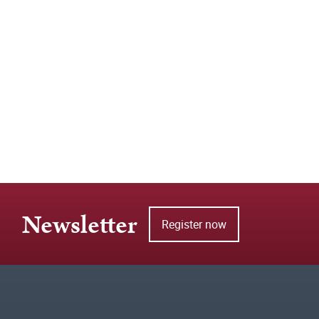
Newsletter
Register now