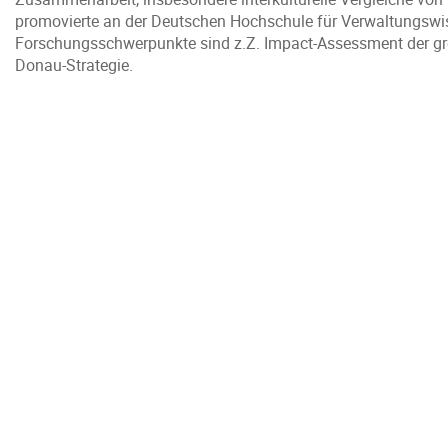
promovierte an der Deutschen Hochschule für Verwaltungswi
Forschungsschwerpunkte sind z.Z. Impact-Assessment der g
Donau-Strategie.