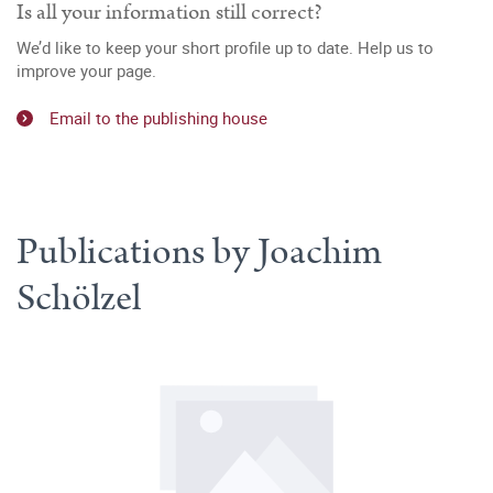
Is all your information still correct?
We’d like to keep your short profile up to date. Help us to
improve your page.
Email to the publishing house
Publications by Joachim
Schölzel