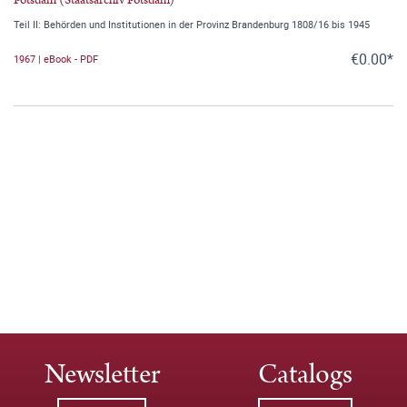
Teil II: Behörden und Institutionen in der Provinz Brandenburg 1808/16 bis 1945
€0.00*
1967 | eBook - PDF
Newsletter
Catalogs