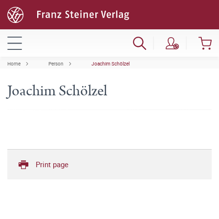
Home
Person
Joachim Schölzel
Joachim Schölzel
Print page