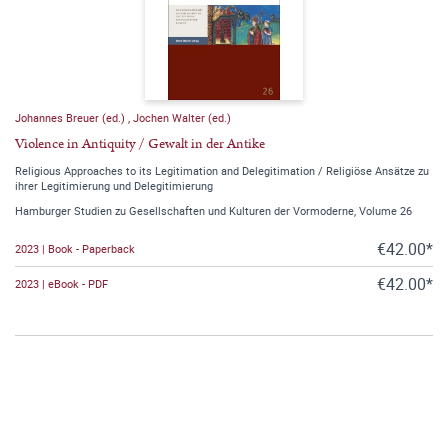
Johannes Breuer (ed.)
,
Jochen Walter (ed.)
Violence in Antiquity / Gewalt in der Antike
Religious Approaches to its Legitimation and Delegitimation / Religiöse Ansätze zu
ihrer Legitimierung und Delegitimierung
Hamburger Studien zu Gesellschaften und Kulturen der Vormoderne, Volume 26
€42.00*
2023 | Book - Paperback
€42.00*
2023 | eBook - PDF