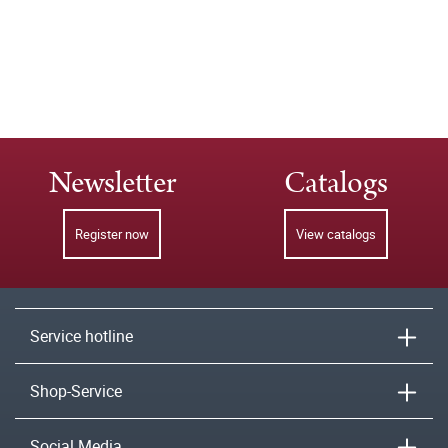
Newsletter
Catalogs
Register now
View catalogs
Service hotline
Shop-Service
Social Media