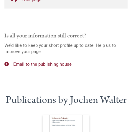
Is all your information still correct?
We’d like to keep your short profile up to date. Help us to
improve your page.
Email to the publishing house
Publications by Jochen Walter