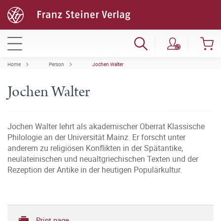
Home
Person
Jochen Walter
Jochen Walter
Jochen Walter lehrt als akademischer Oberrat Klassische
Philologie an der Universität Mainz. Er forscht unter
anderem zu religiösen Konflikten in der Spätantike,
neulateinischen und neualtgriechischen Texten und der
Rezeption der Antike in der heutigen Populärkultur.
Print page