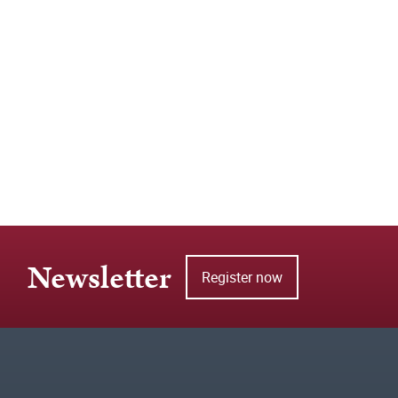
Newsletter
Register now