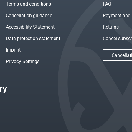
Terms and conditions
FAQ
Cancellation guidance
Payment and 
Accessibility Statement
Returns
Data protection statement
Cancel subscr
Imprint
Cancellat
Privacy Settings