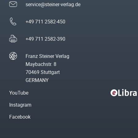
service@steiner-verlag.de
+49 711 2582-450
+49 711 2582-390
Franz Steiner Verlag
Maybachstr. 8
70469 Stuttgart
GERMANY
YouTube
Instagram
Facebook