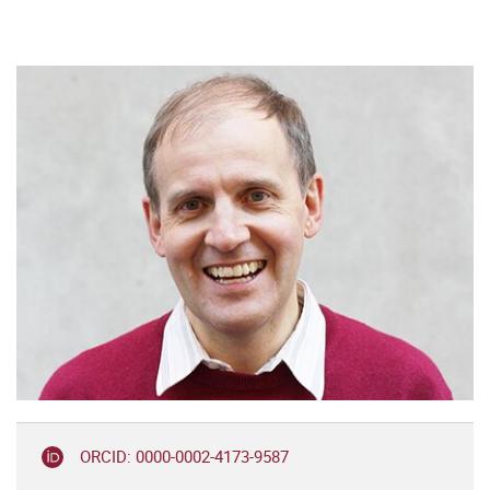
ORCID: 0000-0002-4173-9587