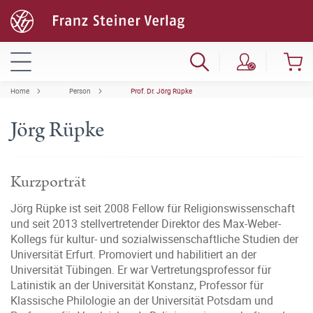
Home
Person
Prof. Dr. Jörg Rüpke
Jörg Rüpke
Kurzporträt
Jörg Rüpke
ist seit 2008 Fellow für Religionswissenschaft
und seit 2013 stellvertretender Direktor des Max-Weber-
Kollegs für kultur- und sozialwissenschaftliche Studien der
Universität Erfurt. Promoviert und habilitiert an der
Universität Tübingen. Er war Vertretungsprofessor für
Latinistik an der Universität Konstanz, Professor für
Klassische Philologie an der Universität Potsdam und