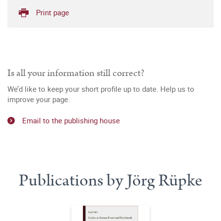
Print page
Is all your information still correct?
We’d like to keep your short profile up to date. Help us to
improve your page.
Email to the publishing house
Publications by Jörg Rüpke