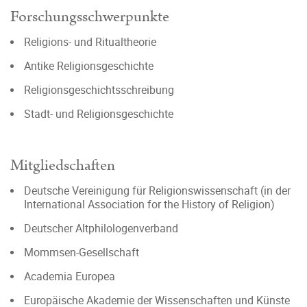
Forschungsschwerpunkte
Religions- und Ritualtheorie
Antike Religionsgeschichte
Religionsgeschichtsschreibung
Stadt- und Religionsgeschichte
Mitgliedschaften
Deutsche Vereinigung für Religionswissenschaft (in der
International Association for the History of Religion)
Deutscher Altphilologenverband
Mommsen-Gesellschaft
Academia Europea
Europäische Akademie der Wissenschaften und Künste