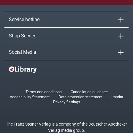
Service hotline
Shop-Service
Social Media
Terms and conditions
Cancellation guidance
Accessibility Statement
Data protection statement
Imprint
Privacy Settings
The Franz Steiner Verlag is a company of the Deutscher Apotheker
Verlag media group.