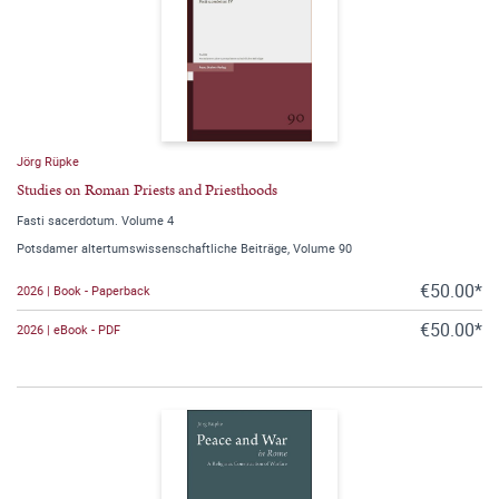
Jörg Rüpke
Studies on Roman Priests and Priesthoods
Fasti sacerdotum. Volume 4
Potsdamer altertumswissenschaftliche Beiträge, Volume 90
€50.00*
2026 | Book - Paperback
€50.00*
2026 | eBook - PDF