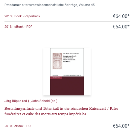
Potsdamer altertumswissenschaftliche Beiträge, Volume 45
€64.00*
2013 | Book - Paperback
€64.00*
2013 | eBook - PDF
Jörg Rüpke (ed.)
,
John Scheid (ed.)
Bestattungsrituale und Totenkult in der römischen Kaiserzeit / Rites
funéraires et culte des morts aux temps impériales
€64.00*
2010 | eBook - PDF