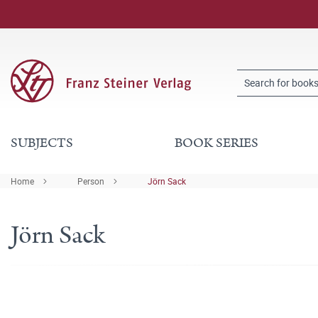
SUBJECTS
BOOK SERIES
Home
Person
Jörn Sack
Jörn Sack