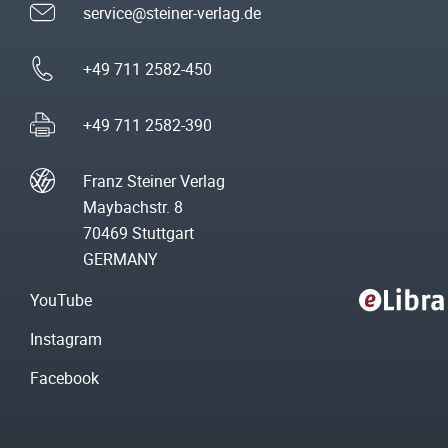
service@steiner-verlag.de
+49 711 2582-450
+49 711 2582-390
Franz Steiner Verlag
Maybachstr. 8
70469 Stuttgart
GERMANY
YouTube
Instagram
Facebook