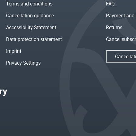
Terms and conditions
FAQ
Cancellation guidance
Payment and 
Accessibility Statement
Returns
Data protection statement
Cancel subscr
Imprint
Cancellat
Privacy Settings