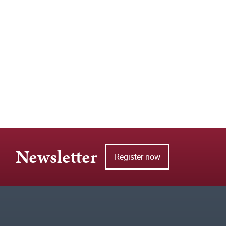
Newsletter
Register now