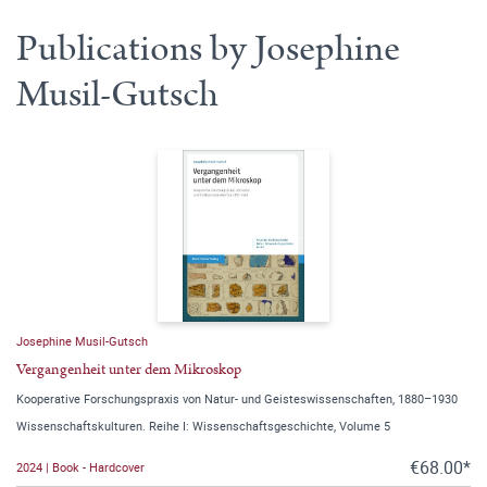
Publications by Josephine
Musil-Gutsch
Josephine Musil-Gutsch
Vergangenheit unter dem Mikroskop
Kooperative Forschungspraxis von Natur- und Geisteswissenschaften, 1880–1930
Wissenschaftskulturen. Reihe I: Wissenschaftsgeschichte, Volume 5
€68.00*
2024 | Book - Hardcover