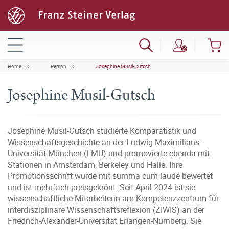
Home
Person
Josephine Musil-Gutsch
Josephine Musil-Gutsch
Josephine Musil-Gutsch studierte Komparatistik und
Wissenschaftsgeschichte an der Ludwig-Maximilians-
Universität München (LMU) und promovierte ebenda mit
Stationen in Amsterdam, Berkeley und Halle. Ihre
Promotionsschrift wurde mit summa cum laude bewertet
und ist mehrfach preisgekrönt. Seit April 2024 ist sie
wissenschaftliche Mitarbeiterin am Kompetenzzentrum für
interdisziplinäre Wissenschaftsreflexion (ZIWIS) an der
Friedrich-Alexander-Universität Erlangen-Nürnberg. Sie