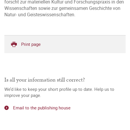
forscht zur materiellen Kultur und Forschungspraxis in den
Wissenschaften sowie zur gemeinsamen Geschichte von
Natur- und Geisteswissenschaften.
Print page
Is all your information still correct?
We’d like to keep your short profile up to date. Help us to
improve your page.
Email to the publishing house