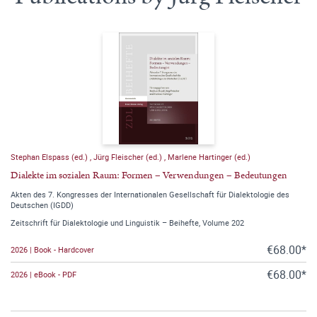
Stephan Elspass (ed.)
,
Jürg Fleischer (ed.)
,
Marlene Hartinger (ed.)
Dialekte im sozialen Raum: Formen – Verwendungen – Bedeutungen
Akten des 7. Kongresses der Internationalen Gesellschaft für Dialektologie des
Deutschen (IGDD)
Zeitschrift für Dialektologie und Linguistik – Beihefte, Volume 202
€68.00*
2026 | Book - Hardcover
€68.00*
2026 | eBook - PDF