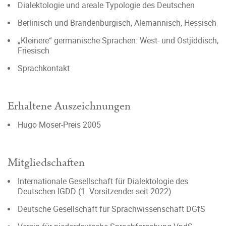
Dialektologie und areale Typologie des Deutschen
Berlinisch und Brandenburgisch, Alemannisch, Hessisch
„Kleinere“ germanische Sprachen: West- und Ostjiddisch,
Friesisch
Sprachkontakt
Erhaltene Auszeichnungen
Hugo Moser-Preis 2005
Mitgliedschaften
Internationale Gesellschaft für Dialektologie des
Deutschen IGDD (1. Vorsitzender seit 2022)
Deutsche Gesellschaft für Sprachwissenschaft DGfS