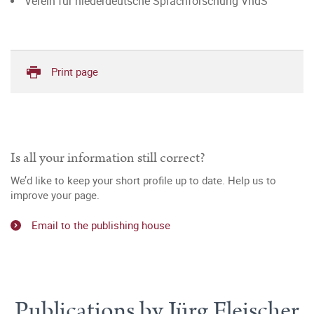
Verein für niederdeutsche Sprachforschung VndS
Print page
Is all your information still correct?
We’d like to keep your short profile up to date. Help us to
improve your page.
Email to the publishing house
Publications by Jürg Fleischer