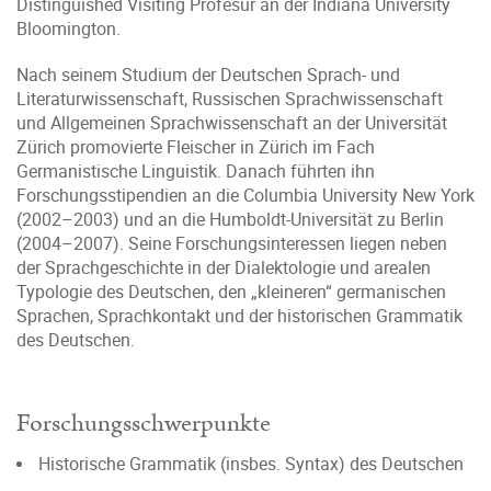
Distinguished Visiting Profesur an der Indiana University
Bloomington.
Nach seinem Studium der Deutschen Sprach- und
Literaturwissenschaft, Russischen Sprachwissenschaft
und Allgemeinen Sprachwissenschaft an der Universität
Zürich promovierte Fleischer in Zürich im Fach
Germanistische Linguistik. Danach führten ihn
Forschungsstipendien an die Columbia University New York
(2002–2003) und an die Humboldt-Universität zu Berlin
(2004–2007). Seine Forschungsinteressen liegen neben
der Sprachgeschichte in der Dialektologie und arealen
Typologie des Deutschen, den „kleineren“ germanischen
Sprachen, Sprachkontakt und der historischen Grammatik
des Deutschen.
Forschungsschwerpunkte
Historische Grammatik (insbes. Syntax) des Deutschen