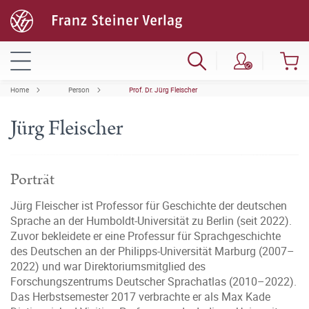
Home
Person
Prof. Dr. Jürg Fleischer
Jürg Fleischer
Porträt
Jürg Fleischer ist Professor für Geschichte der deutschen
Sprache an der Humboldt-Universität zu Berlin (seit 2022).
Zuvor bekleidete er eine Professur für Sprachgeschichte
des Deutschen an der Philipps-Universität Marburg (2007–
2022) und war Direktoriumsmitglied des
Forschungszentrums Deutscher Sprachatlas (2010–2022).
Das Herbstsemester 2017 verbrachte er als Max Kade