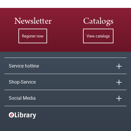
Newsletter
Catalogs
Register now
View catalogs
Service hotline
Shop-Service
Social Media