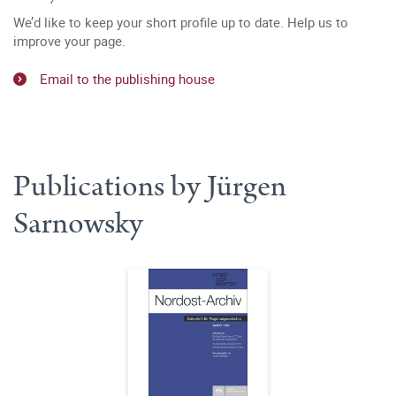
We’d like to keep your short profile up to date. Help us to
improve your page.
Email to the publishing house
Publications by Jürgen
Sarnowsky