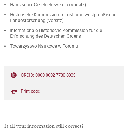
Hansischer Geschichtsverein (Vorsitz)
Historische Kommission für ost- und westpreußische
Landesforschung (Vorsitz)
Internationale Historische Kommission für die
Erforschung des Deutschen Ordens
Towarzystwo Naukowe w Toruniu
ORCID: 0000-0002-7780-8935
Print page
Is all your information still correct?