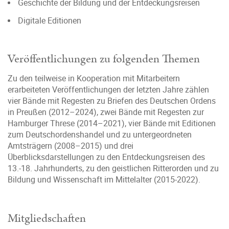
Geschichte der Bildung und der Entdeckungsreisen
Digitale Editionen
Veröffentlichungen zu folgenden Themen
Zu den teilweise in Kooperation mit Mitarbeitern
erarbeiteten Veröffentlichungen der letzten Jahre zählen
vier Bände mit Regesten zu Briefen des Deutschen Ordens
in Preußen (2012–2024), zwei Bände mit Regesten zur
Hamburger Threse (2014–2021), vier Bände mit Editionen
zum Deutschordenshandel und zu untergeordneten
Amtsträgern (2008–2015) und drei
Überblicksdarstellungen zu den Entdeckungsreisen des
13.-18. Jahrhunderts, zu den geistlichen Ritterorden und zu
Bildung und Wissenschaft im Mittelalter (2015-2022).
Mitgliedschaften