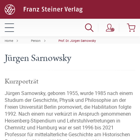
Home
Person
Prof. Dr. Jürgen Sarnowsky
Jürgen Sarnowsky
Kurzporträt
Jürgen Sarnowsky, geboren 1955, wurde 1985 nach einem
Studium der Geschichte, Physik und Philosophie an der
Freien Universität Berlin promoviert, die Habilitation folgte
1992. Nach einem nur verkürzt in Anspruch genommenen
Heisenberg-Stipendium und Lehrstuhlvertretungen in
Chemnitz und Hamburg war er seit 1996 bis 2021
Professor für mittelalterliche Geschichte am Historischen