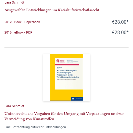
Lara Schmidt
Ausgewählte Entwicklungen im Kreislaufwirtschaftsrecht
€28.00*
2019 | Book - Paperback
€28.00*
2019 | eBook - PDF
Lara Schmidt
Unionsrechtliche Vorgaben für den Umgang mit Verpackungen und zur
Vermeidung von Kunststoffen
Eine Betrachtung aktueller Entwicklungen