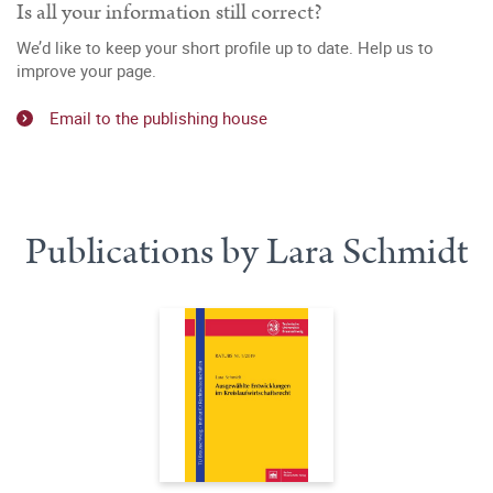
Is all your information still correct?
We’d like to keep your short profile up to date. Help us to
improve your page.
Email to the publishing house
Publications by Lara Schmidt