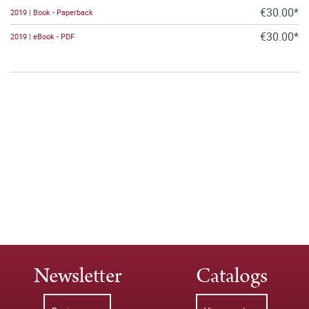
€30.00*
2019 | Book - Paperback
€30.00*
2019 | eBook - PDF
Newsletter
Catalogs