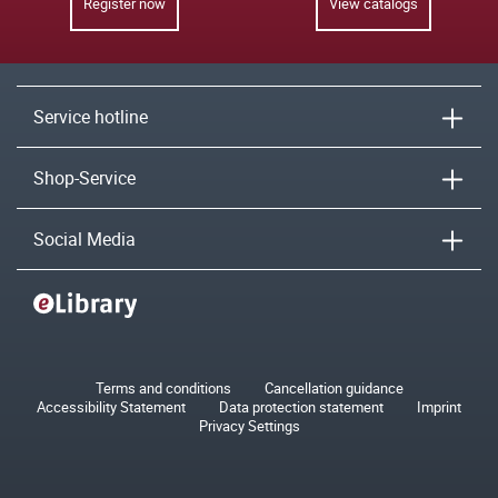
Register now
View catalogs
Service hotline
Shop-Service
Social Media
Terms and conditions
Cancellation guidance
Accessibility Statement
Data protection statement
Imprint
Privacy Settings