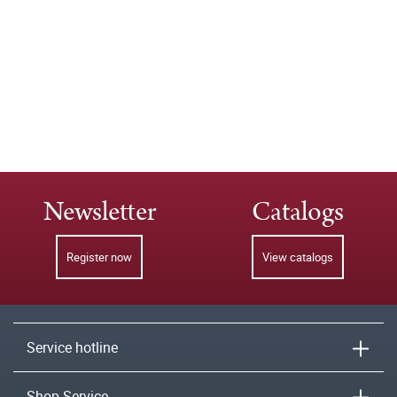
Newsletter
Catalogs
Register now
View catalogs
Service hotline
Shop-Service