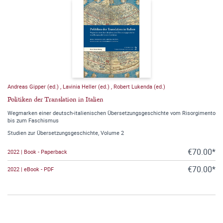
Andreas Gipper (ed.)
,
Lavinia Heller (ed.)
,
Robert Lukenda (ed.)
Politiken der Translation in Italien
Wegmarken einer deutsch-italienischen Übersetzungsgeschichte vom Risorgimento
bis zum Faschismus
Studien zur Übersetzungsgeschichte, Volume 2
€70.00*
2022 | Book - Paperback
€70.00*
2022 | eBook - PDF