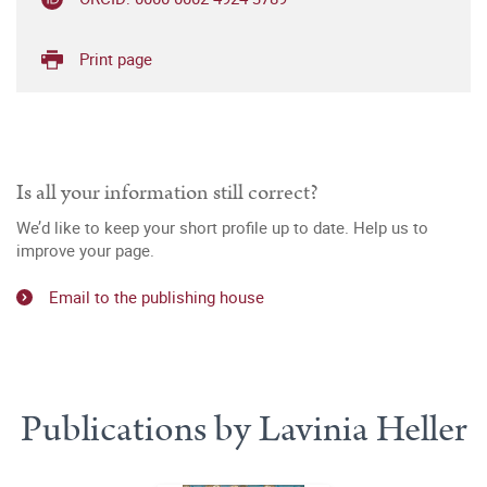
Print page
Is all your information still correct?
We’d like to keep your short profile up to date. Help us to
improve your page.
Email to the publishing house
Publications by Lavinia Heller