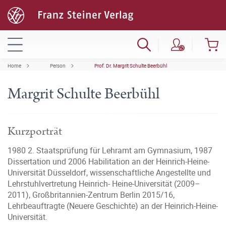
Home
Person
Prof. Dr. Margrit Schulte Beerbühl
Margrit Schulte Beerbühl
Kurzporträt
1980 2. Staatsprüfung für Lehramt am Gymnasium, 1987
Dissertation und 2006 Habilitation an der Heinrich-Heine-
Universität Düsseldorf, wissenschaftliche Angestellte und
Lehrstuhlvertretung Heinrich- Heine-Universität (2009–
2011), Großbritannien-Zentrum Berlin 2015/16,
Lehrbeauftragte (Neuere Geschichte) an der Heinrich-Heine-
Universität.