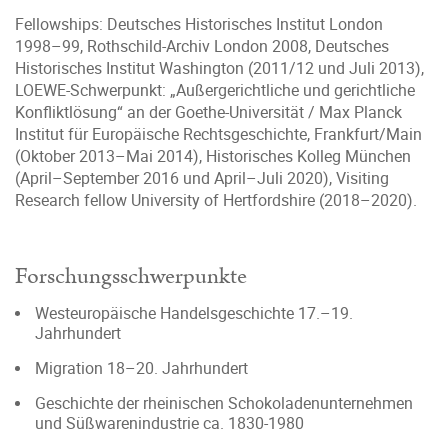
Fellowships: Deutsches Historisches Institut London
1998–99, Rothschild-Archiv London 2008, Deutsches
Historisches Institut Washington (2011/12 und Juli 2013),
LOEWE-Schwerpunkt: „Außergerichtliche und gerichtliche
Konfliktlösung“ an der Goethe-Universität / Max Planck
Institut für Europäische Rechtsgeschichte, Frankfurt/Main
(Oktober 2013–Mai 2014), Historisches Kolleg München
(April–September 2016 und April–Juli 2020), Visiting
Research fellow University of Hertfordshire (2018–2020).
Forschungsschwerpunkte
Westeuropäische Handelsgeschichte 17.–19.
Jahrhundert
Migration 18–20. Jahrhundert
Geschichte der rheinischen Schokoladenunternehmen
und Süßwarenindustrie ca. 1830-1980