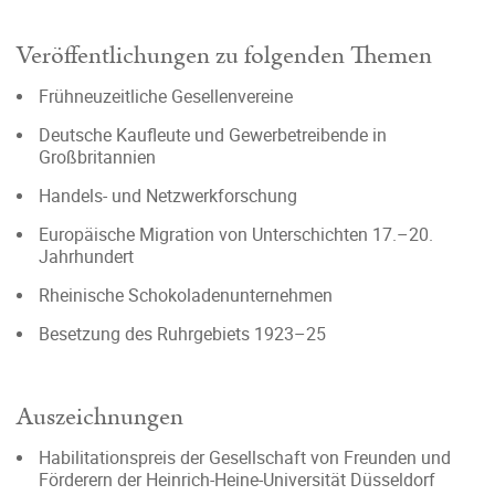
Veröffentlichungen zu folgenden Themen
Frühneuzeitliche Gesellenvereine
Deutsche Kaufleute und Gewerbetreibende in
Großbritannien
Handels- und Netzwerkforschung
Europäische Migration von Unterschichten 17.–20.
Jahrhundert
Rheinische Schokoladenunternehmen
Besetzung des Ruhrgebiets 1923–25
Auszeichnungen
Habilitationspreis der Gesellschaft von Freunden und
Förderern der Heinrich-Heine-Universität Düsseldorf