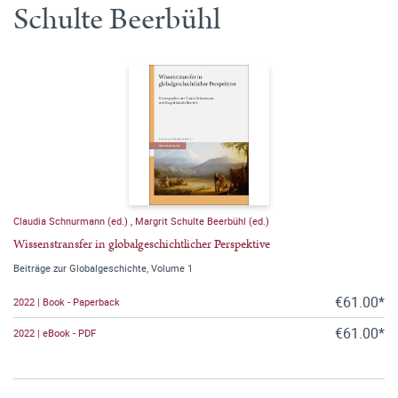
Schulte Beerbühl
Claudia Schnurmann (ed.)
,
Margrit Schulte Beerbühl (ed.)
Wissenstransfer in globalgeschichtlicher Perspektive
Beiträge zur Globalgeschichte, Volume 1
€61.00*
2022 | Book - Paperback
€61.00*
2022 | eBook - PDF