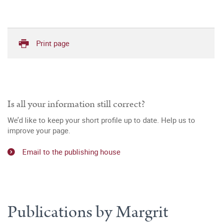
Print page
Is all your information still correct?
We’d like to keep your short profile up to date. Help us to
improve your page.
Email to the publishing house
Publications by Margrit