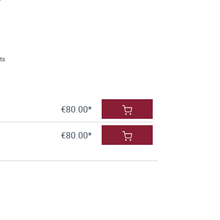
ts
€80.00*
€80.00*