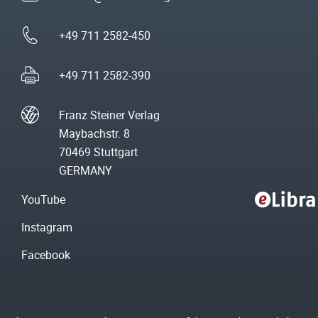
+49 711 2582-450
+49 711 2582-390
Franz Steiner Verlag
Maybachstr. 8
70469 Stuttgart
GERMANY
YouTube
Instagram
Facebook