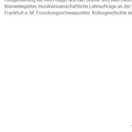
Klavierbegleiter, musikwissenschaftliche Lehraufträge an der
Frankfurt a. M. Forschungsschwerpunkte: Kulturgeschichte de