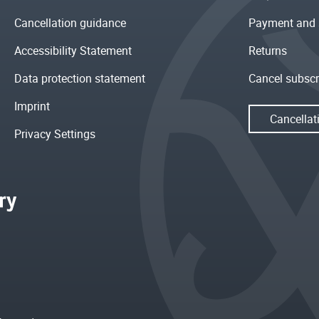
Cancellation guidance
Payment and 
Accessibility Statement
Returns
Data protection statement
Cancel subscr
Imprint
Cancellat
Privacy Settings