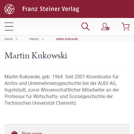
Home
Person
Martin Kukowski
Martin Kukowski
Martin Kukowski, geb. 1964. Seit 2001 Koordinator für
Archiv und Unternehmensgeschichte bei der AUDI AG,
Ingolstadt, zuvor Wissenschaftlicher Mitarbeiter an der
Professur für Wirtschafts- und Sozialgeschichte der
Technischen Universität Chemnitz.
Print page