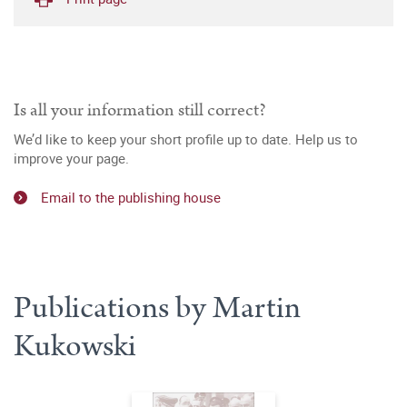
Is all your information still correct?
We’d like to keep your short profile up to date. Help us to
improve your page.
Email to the publishing house
Publications by Martin
Kukowski