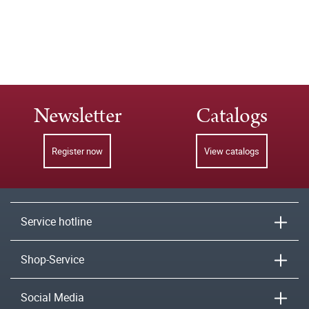
Newsletter
Catalogs
Register now
View catalogs
Service hotline
Shop-Service
Social Media