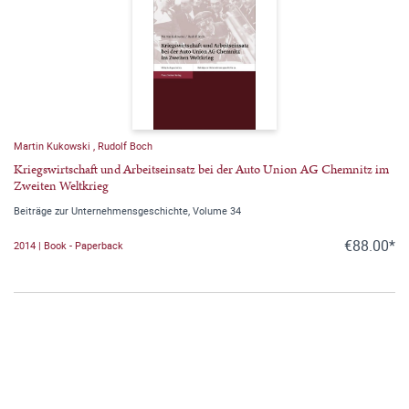
Martin Kukowski
,
Rudolf Boch
Kriegswirtschaft und Arbeitseinsatz bei der Auto Union AG Chemnitz im
Zweiten Weltkrieg
Beiträge zur Unternehmensgeschichte, Volume 34
€88.00*
2014 | Book - Paperback