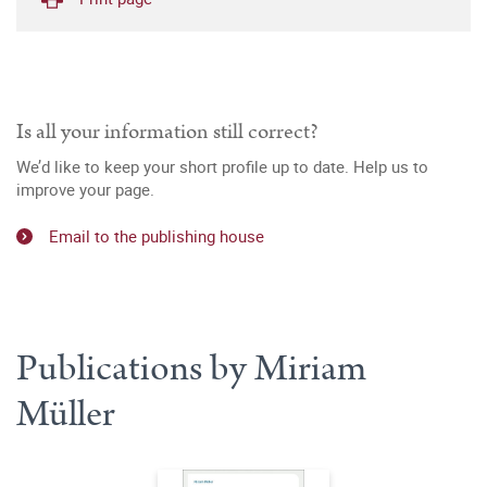
Is all your information still correct?
We’d like to keep your short profile up to date. Help us to
improve your page.
Email to the publishing house
Publications by Miriam
Müller