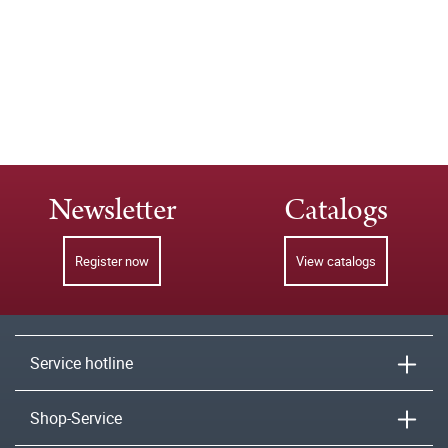
Newsletter
Catalogs
Register now
View catalogs
Service hotline
Shop-Service