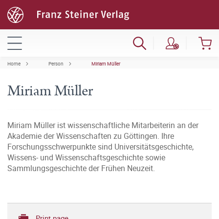
Home
Person
Miriam Müller
Miriam Müller
Miriam Müller ist wissenschaftliche Mitarbeiterin an der
Akademie der Wissenschaften zu Göttingen. Ihre
Forschungsschwerpunkte sind Universitätsgeschichte,
Wissens- und Wissenschaftsgeschichte sowie
Sammlungsgeschichte der Frühen Neuzeit.
Print page