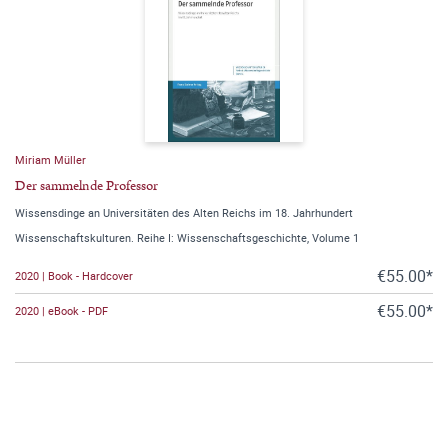
Miriam Müller
Der sammelnde Professor
Wissensdinge an Universitäten des Alten Reichs im 18. Jahrhundert
Wissenschaftskulturen. Reihe I: Wissenschaftsgeschichte, Volume 1
€55.00*
2020 | Book - Hardcover
€55.00*
2020 | eBook - PDF