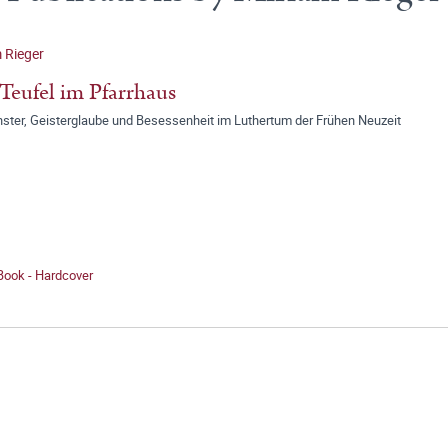
 Rieger
Teufel im Pfarrhaus
ster, Geisterglaube und Besessenheit im Luthertum der Frühen Neuzeit
Book - Hardcover