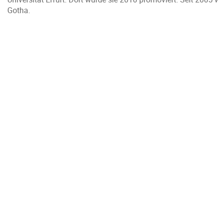
Gotha.