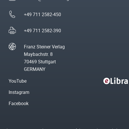
+49 711 2582-450
+49 711 2582-390
Franz Steiner Verlag
Maybachstr. 8
70469 Stuttgart
GERMANY
YouTube
Instagram
Facebook