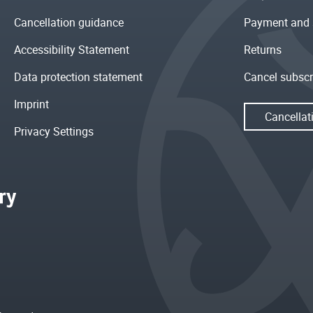
Cancellation guidance
Payment and 
Accessibility Statement
Returns
Data protection statement
Cancel subscr
Imprint
Cancellat
Privacy Settings