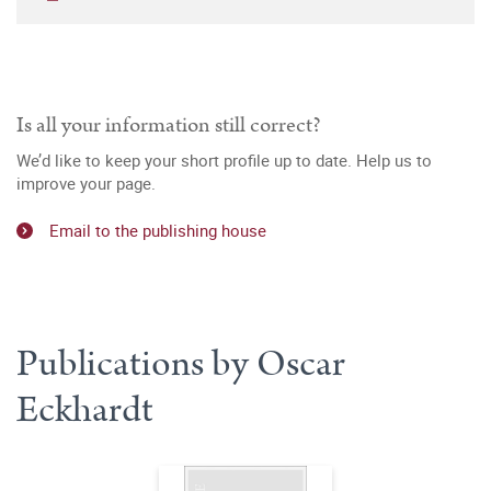
Is all your information still correct?
We’d like to keep your short profile up to date. Help us to
improve your page.
Email to the publishing house
Publications by Oscar
Eckhardt