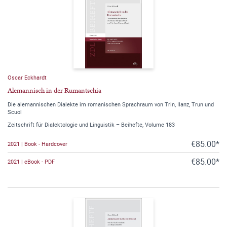
Oscar Eckhardt
Alemannisch in der Rumantschia
Die alemannischen Dialekte im romanischen Sprachraum von Trin, Ilanz, Trun und
Scuol
Zeitschrift für Dialektologie und Linguistik – Beihefte, Volume 183
€85.00*
2021 | Book - Hardcover
€85.00*
2021 | eBook - PDF