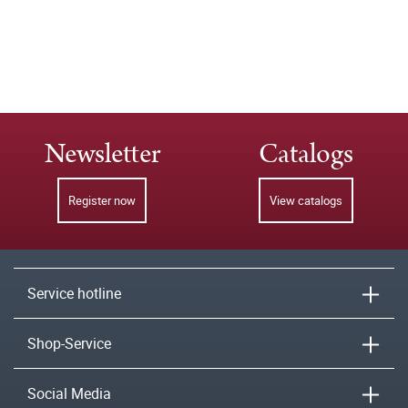
Newsletter
Catalogs
Register now
View catalogs
Service hotline
Shop-Service
Social Media