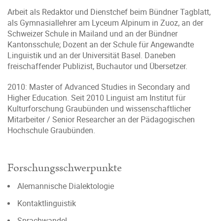
Arbeit als Redaktor und Dienstchef beim Bündner Tagblatt,
als Gymnasiallehrer am Lyceum Alpinum in Zuoz, an der
Schweizer Schule in Mailand und an der Bündner
Kantonsschule; Dozent an der Schule für Angewandte
Linguistik und an der Universität Basel. Daneben
freischaffender Publizist, Buchautor und Übersetzer.
2010: Master of Advanced Studies in Secondary and
Higher Education. Seit 2010 Linguist am Institut für
Kulturforschung Graubünden und wissenschaftlicher
Mitarbeiter / Senior Researcher an der Pädagogischen
Hochschule Graubünden.
Forschungsschwerpunkte
Alemannische Dialektologie
Kontaktlinguistik
Sprachwandel