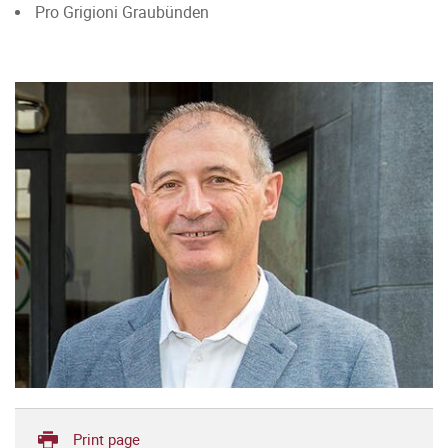
Pro Grigioni Graubünden
Print page