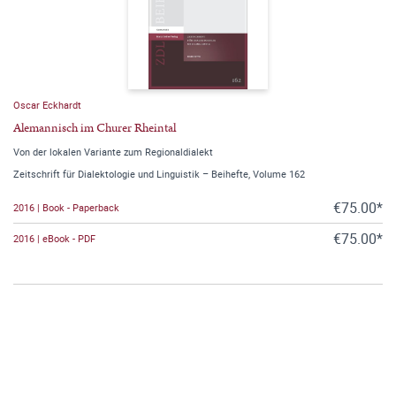
Oscar Eckhardt
Alemannisch im Churer Rheintal
Von der lokalen Variante zum Regionaldialekt
Zeitschrift für Dialektologie und Linguistik – Beihefte, Volume 162
€75.00*
2016 | Book - Paperback
€75.00*
2016 | eBook - PDF