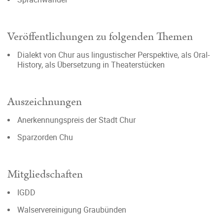
Veröffentlichungen zu folgenden Themen
Dialekt von Chur aus lingustischer Perspektive, als Oral-
History, als Übersetzung in Theaterstücken
Auszeichnungen
Anerkennungspreis der Stadt Chur
Sparzorden Chu
Mitgliedschaften
IGDD
Walservereinigung Graubünden