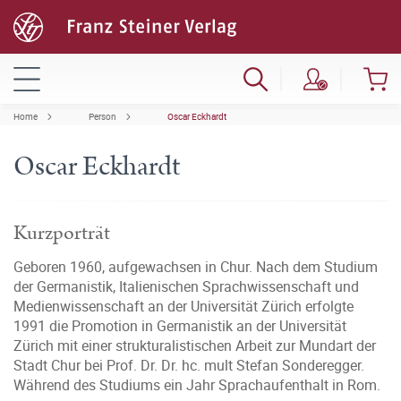
Home
Person
Oscar Eckhardt
Oscar Eckhardt
Kurzporträt
Geboren 1960, aufgewachsen in Chur. Nach dem Studium
der Germanistik, Italienischen Sprachwissenschaft und
Medienwissenschaft an der Universität Zürich erfolgte
1991 die Promotion in Germanistik an der Universität
Zürich mit einer strukturalistischen Arbeit zur Mundart der
Stadt Chur bei Prof. Dr. Dr. hc. mult Stefan Sonderegger.
Während des Studiums ein Jahr Sprachaufenthalt in Rom.