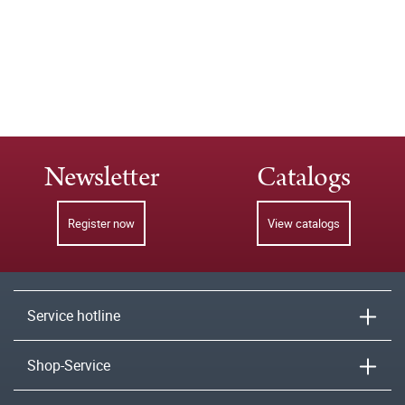
Newsletter
Catalogs
Register now
View catalogs
Service hotline
Shop-Service