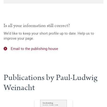
Is all your information still correct?
We’d like to keep your short profile up to date. Help us to
improve your page.
Email to the publishing house
Publications by Paul-Ludwig
Weinacht