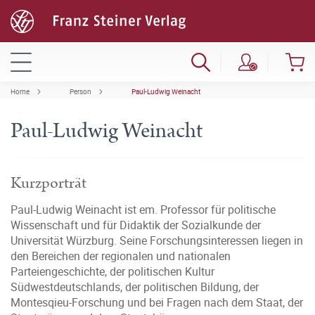
Home
Person
Paul-Ludwig Weinacht
Paul-Ludwig Weinacht
Kurzporträt
Paul-Ludwig Weinacht ist em. Professor für politische
Wissenschaft und für Didaktik der Sozialkunde der
Universität Würzburg. Seine Forschungsinteressen liegen in
den Bereichen der regionalen und nationalen
Parteiengeschichte, der politischen Kultur
Südwestdeutschlands, der politischen Bildung, der
Montesqieu-Forschung und bei Fragen nach dem Staat, der