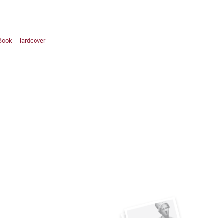
Book - Hardcover