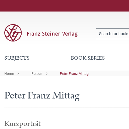
SUBJECTS
BOOK SERIES
Home
Person
Peter Franz Mittag
Peter Franz Mittag
Kurzporträt