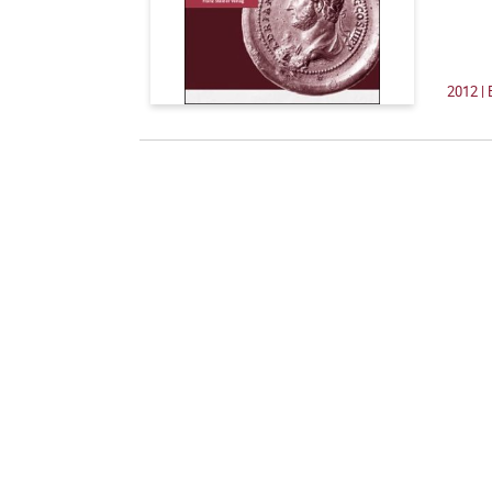
2012 | 