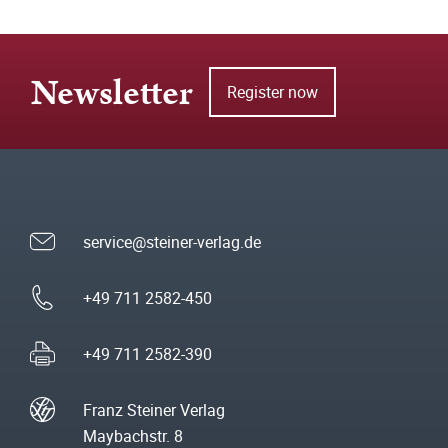
Newsletter
Register now
service@steiner-verlag.de
+49 711 2582-450
+49 711 2582-390
Franz Steiner Verlag
Maybachstr. 8