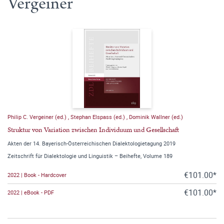
Vergeiner
Philip C. Vergeiner (ed.)
,
Stephan Elspass (ed.)
,
Dominik Wallner (ed.)
Struktur von Variation zwischen Individuum und Gesellschaft
Akten der 14. Bayerisch-Österreichischen Dialektologietagung 2019
Zeitschrift für Dialektologie und Linguistik – Beihefte, Volume 189
€101.00*
2022 | Book - Hardcover
€101.00*
2022 | eBook - PDF