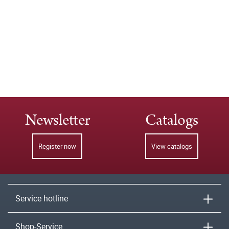
Newsletter
Catalogs
Register now
View catalogs
Service hotline
Shop-Service