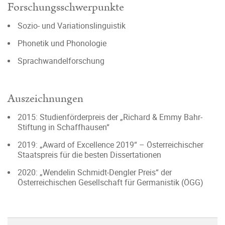
Forschungsschwerpunkte
Sozio- und Variationslinguistik
Phonetik und Phonologie
Sprachwandelforschung
Auszeichnungen
2015: Studienförderpreis der „Richard & Emmy Bahr-
Stiftung in Schaffhausen“
2019: „Award of Excellence 2019“ – Österreichischer
Staatspreis für die besten Dissertationen
2020: „Wendelin Schmidt-Dengler Preis“ der
Österreichischen Gesellschaft für Germanistik (ÖGG)