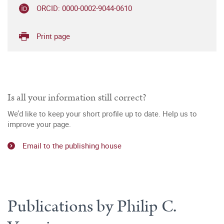
ORCID: 0000-0002-9044-0610
Print page
Is all your information still correct?
We’d like to keep your short profile up to date. Help us to
improve your page.
Email to the publishing house
Publications by Philip C.