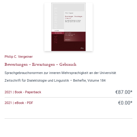
Philip C. Vergeiner
Bewertungen – Erwartungen – Gebrauch
Sprachgebrauchsnormen zur inneren Mehrsprachigkeit an der Universität
Zeitschrift für Dialektologie und Linguistik – Beihefte, Volume 184
€87.00*
2021 | Book - Paperback
€0.00*
2021 | eBook - PDF