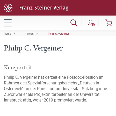
Home
Person
Philip C. Vergeiner
Philip C. Vergeiner
Kurzporträt
Philip C. Vergeiner hat derzeit eine Postdoc-Position im
Rahmen des Spezialforschungsbereichs „Deutsch in
Österreich“ an der Paris Lodron-Universität Salzburg inne.
Zuvor war er als Projektmitarbeiter an der Universität
Innsbruck tätig, wo er 2019 promoviert wurde.