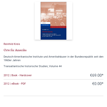
Reinhild Kreis
Orte für Amerika
Deutsch-Amerikanische Institute und Amerikahäuser in der Bundesrepublik seit den
1960er Jahren
Transatlantische historische Studien, Volume 44
€69.00*
2012 | Book - Hardcover
€0.00*
2012 | eBook - PDF