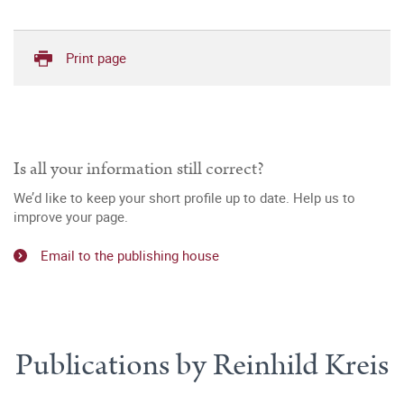
Print page
Is all your information still correct?
We’d like to keep your short profile up to date. Help us to
improve your page.
Email to the publishing house
Publications by Reinhild Kreis