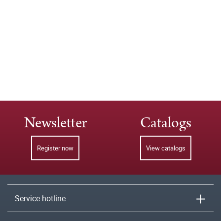
Newsletter
Catalogs
Register now
View catalogs
Service hotline