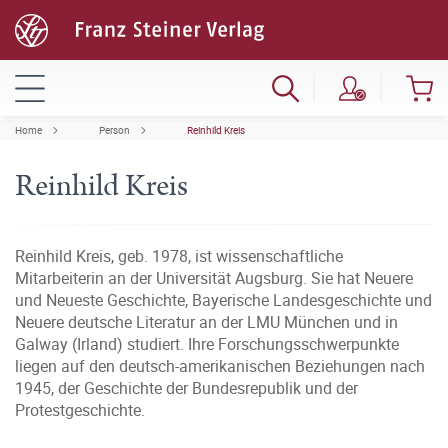
Home
Person
Reinhild Kreis
Reinhild Kreis
Reinhild Kreis, geb. 1978, ist wissenschaftliche
Mitarbeiterin an der Universität Augsburg. Sie hat Neuere
und Neueste Geschichte, Bayerische Landesgeschichte und
Neuere deutsche Literatur an der LMU München und in
Galway (Irland) studiert. Ihre Forschungsschwerpunkte
liegen auf den deutsch-amerikanischen Beziehungen nach
1945, der Geschichte der Bundesrepublik und der
Protestgeschichte.