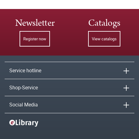
Newsletter
Catalogs
Register now
View catalogs
Service hotline
Shop-Service
Social Media