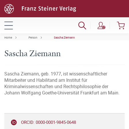
Home
Person
Sascha Ziemann
Sascha Ziemann
Sascha Ziemann, geb. 1977, ist wissenschaftlicher
Mitarbeiter und Habilitand am Institut für
Kriminalwissenschaften und Rechtsphilosophie der
Johann Wolfgang Goethe-Universität Frankfurt am Main.
ORCID: 0000-0001-9845-0648