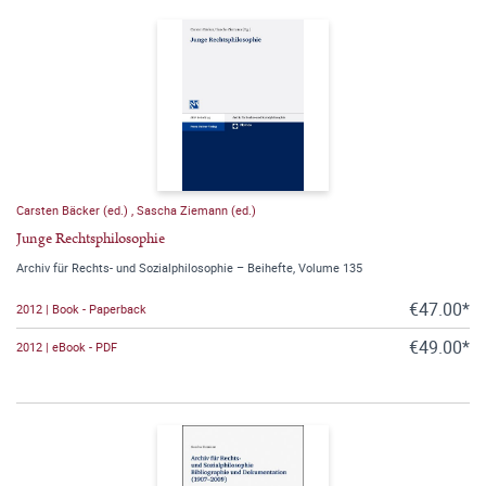
Carsten Bäcker (ed.)
,
Sascha Ziemann (ed.)
Junge Rechtsphilosophie
Archiv für Rechts- und Sozialphilosophie – Beihefte, Volume 135
€47.00*
2012 | Book - Paperback
€49.00*
2012 | eBook - PDF