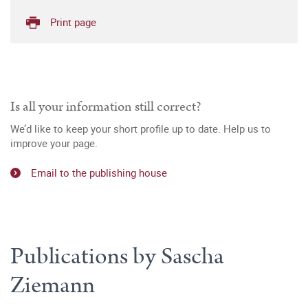
Print page
Is all your information still correct?
We’d like to keep your short profile up to date. Help us to
improve your page.
Email to the publishing house
Publications by Sascha
Ziemann