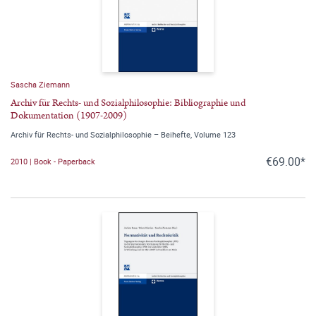
Sascha Ziemann
Archiv für Rechts- und Sozialphilosophie: Bibliographie und
Dokumentation (1907-2009)
Archiv für Rechts- und Sozialphilosophie – Beihefte, Volume 123
€69.00*
2010 | Book - Paperback