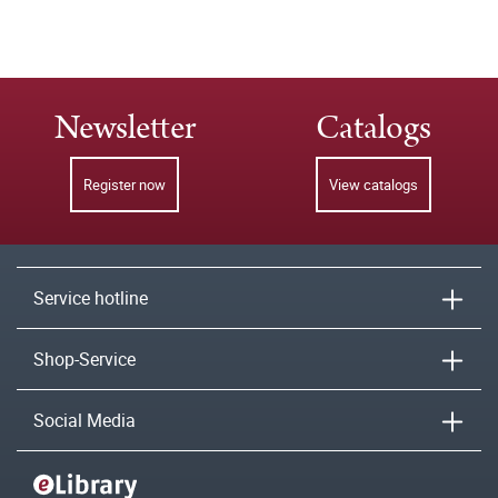
Newsletter
Catalogs
Register now
View catalogs
Service hotline
Shop-Service
Social Media