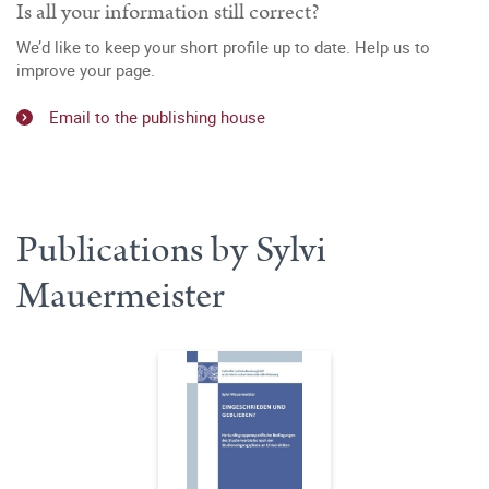
Is all your information still correct?
We’d like to keep your short profile up to date. Help us to
improve your page.
Email to the publishing house
Publications by Sylvi
Mauermeister