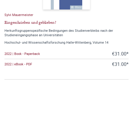
Sylvi Mauermeister
Eingeschrieben und geblieben?
Herkunftsgruppenspezifische Bedingungen des Studienverbleibs nach der
Studieneingangsphase an Universitäten
Hochschul- und Wissenschaftsforschung Halle-Wittenberg, Volume 14
€31.00*
2022 | Book - Paperback
€31.00*
2022 | eBook - PDF