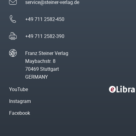
service@steiner-verlag.de
+49 711 2582-450
+49 711 2582-390
Franz Steiner Verlag
Maybachstr. 8
70469 Stuttgart
GERMANY
YouTube
Instagram
Facebook