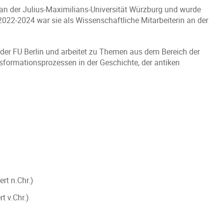
an der Julius-Maximilians-Universität Würzburg und wurde
2022-2024 war sie als Wissenschaftliche Mitarbeiterin an der
 der FU Berlin und arbeitet zu Themen aus dem Bereich der
nsformationsprozessen in der Geschichte, der antiken
rt n.Chr.)
 v.Chr.)