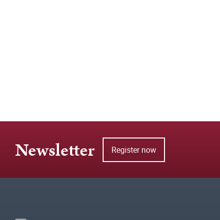
Newsletter
Register now