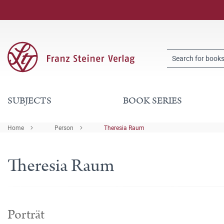
SUBJECTS
BOOK SERIES
Home
Person
Theresia Raum
Theresia Raum
Porträt