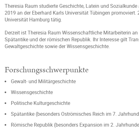
Theresia Raum studierte Geschichte, Latein und Sozialkunde 
2019 an der Eberhard Karls Universität Tübingen promoviert. 
Universität Hamburg tätig.
Derzeit ist Theresia Raum Wissenschaftliche Mitarbeiterin an
Spätantike und der römischen Republik. Ihr Interesse gilt Tra
Gewaltgeschichte sowie der Wissensgeschichte.
Forschungsschwerpunkte
Gewalt- und Militärgeschichte
Wissensgeschichte
Politische Kulturgeschichte
Spätantike (besonders Oströmisches Reich im 7. Jahrhunde
Römische Republik (besonders Expansion im 2. Jahrhundert