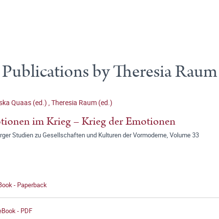
Publications by Theresia Raum
ska Quaas (ed.)
,
Theresia Raum (ed.)
ionen im Krieg – Krieg der Emotionen
ger Studien zu Gesellschaften und Kulturen der Vormoderne, Volume 33
 Book - Paperback
 eBook - PDF