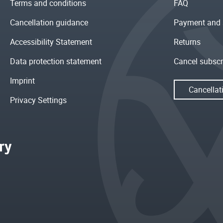
Terms and conditions
FAQ
Cancellation guidance
Payment and 
Accessibility Statement
Returns
Data protection statement
Cancel subscr
Imprint
Cancellat
Privacy Settings