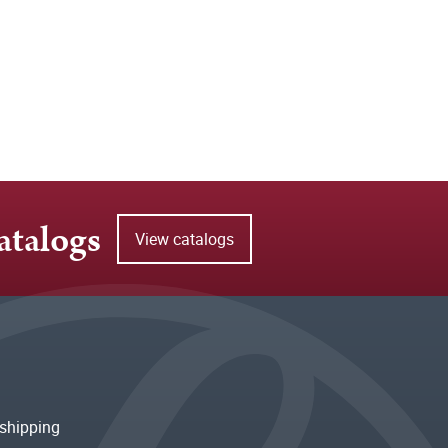
atalogs
View catalogs
shipping