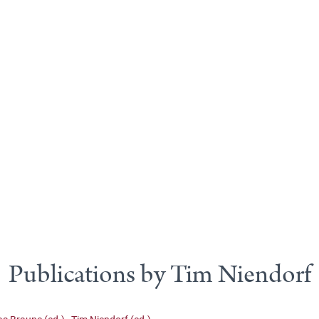
Publications by Tim Niendorf