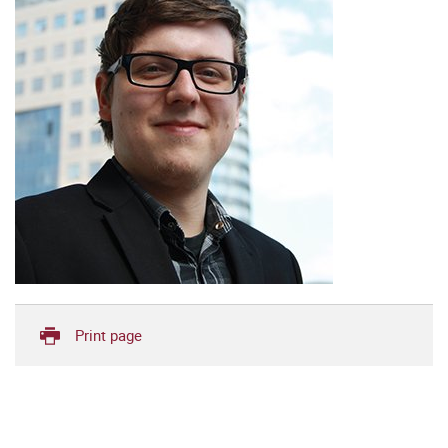
Print page