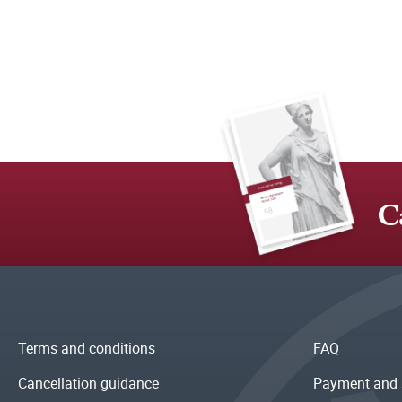
C
Terms and conditions
FAQ
Cancellation guidance
Payment and 