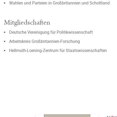
Wahlen und Parteien in Großbritannien und Schottland
Mitgliedschaften
Deutsche Vereinigung für Politikwissenschaft
Arbeitskreis Großbritannien-Forschung
Hellmuth-Loening-Zentrum für Staatswissenschaften