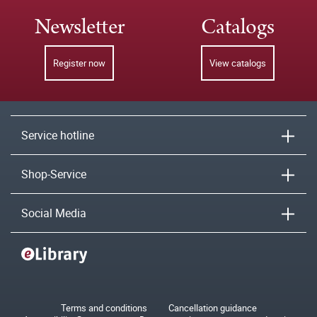
Newsletter
Catalogs
Register now
View catalogs
Service hotline
Shop-Service
Social Media
Terms and conditions
Cancellation guidance