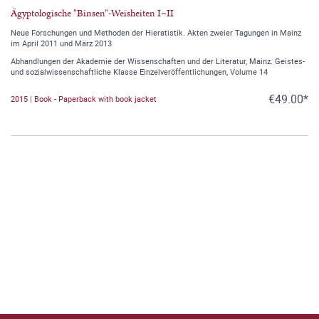
Ägyptologische "Binsen"-Weisheiten I–II
Neue Forschungen und Methoden der Hieratistik. Akten zweier Tagungen in Mainz
im April 2011 und März 2013
Abhandlungen der Akademie der Wissenschaften und der Literatur, Mainz. Geistes-
und sozialwissenschaftliche Klasse Einzelveröffentlichungen, Volume 14
€49.00*
2015 | Book - Paperback with book jacket