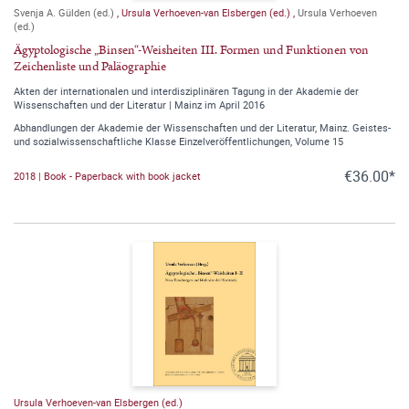
Svenja A. Gülden (ed.)
,
Ursula Verhoeven-van Elsbergen (ed.)
,
Ursula Verhoeven
(ed.)
Ägyptologische „Binsen“-Weisheiten III. Formen und Funktionen von
Zeichenliste und Paläographie
Akten der internationalen und interdisziplinären Tagung in der Akademie der
Wissenschaften und der Literatur | Mainz im April 2016
Abhandlungen der Akademie der Wissenschaften und der Literatur, Mainz. Geistes-
und sozialwissenschaftliche Klasse Einzelveröffentlichungen, Volume 15
€36.00*
2018 | Book - Paperback with book jacket
Ursula Verhoeven-van Elsbergen (ed.)