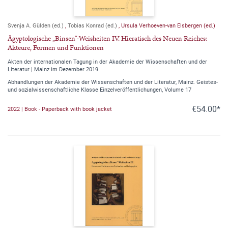
Svenja A. Gülden (ed.)
,
Tobias Konrad (ed.)
,
Ursula Verhoeven-van Elsbergen (ed.)
Ägyptologische „Binsen“-Weisheiten IV. Hieratisch des Neuen Reiches:
Akteure, Formen und Funktionen
Akten der internationalen Tagung in der Akademie der Wissenschaften und der
Literatur | Mainz im Dezember 2019
Abhandlungen der Akademie der Wissenschaften und der Literatur, Mainz. Geistes-
und sozialwissenschaftliche Klasse Einzelveröffentlichungen, Volume 17
€54.00*
2022 | Book - Paperback with book jacket