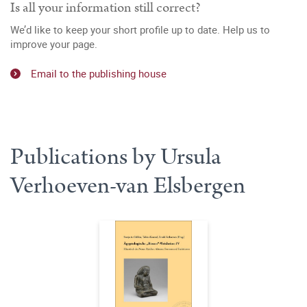
Is all your information still correct?
We’d like to keep your short profile up to date. Help us to
improve your page.
Email to the publishing house
Publications by Ursula
Verhoeven-van Elsbergen