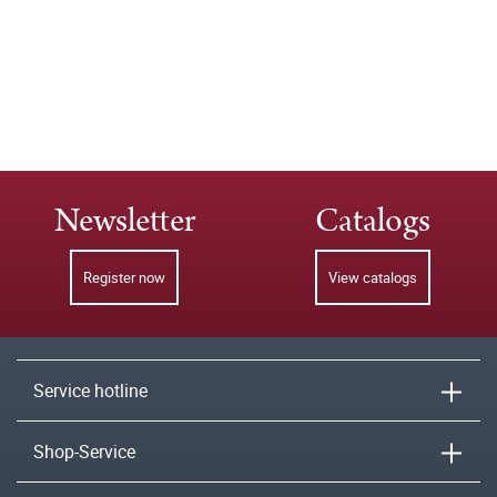
Newsletter
Catalogs
Register now
View catalogs
Service hotline
Shop-Service