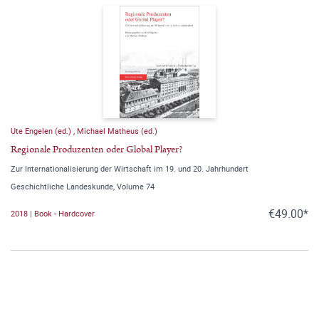
Ute Engelen (ed.)
,
Michael Matheus (ed.)
Regionale Produzenten oder Global Player?
Zur Internationalisierung der Wirtschaft im 19. und 20. Jahrhundert
Geschichtliche Landeskunde, Volume 74
€49.00*
2018 | Book - Hardcover