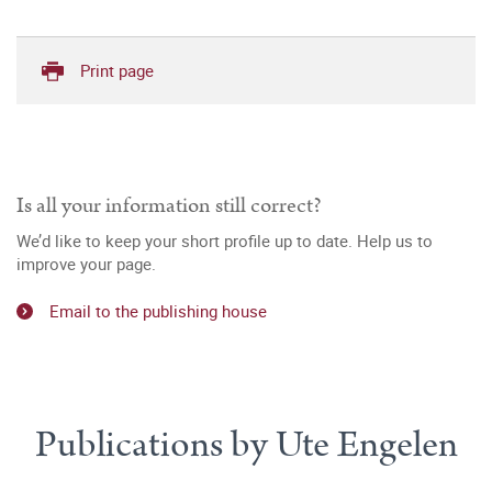
Print page
Is all your information still correct?
We’d like to keep your short profile up to date. Help us to
improve your page.
Email to the publishing house
Publications by Ute Engelen