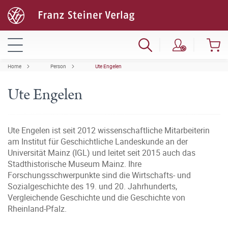
Home
Person
Ute Engelen
Ute Engelen
Ute Engelen ist seit 2012 wissenschaftliche Mitarbeiterin
am Institut für Geschichtliche Landeskunde an der
Universität Mainz (IGL) und leitet seit 2015 auch das
Stadthistorische Museum Mainz. Ihre
Forschungsschwerpunkte sind die Wirtschafts- und
Sozialgeschichte des 19. und 20. Jahrhunderts,
Vergleichende Geschichte und die Geschichte von
Rheinland-Pfalz.