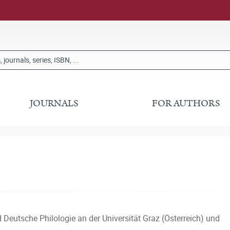
JOURNALS
FOR AUTHORS
Deutsche Philologie an der Universität Graz (Österreich) und