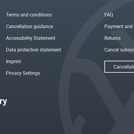
Terms and conditions
FAQ
Cancellation guidance
Payment and 
Accessibility Statement
Returns
Data protection statement
Cancel subscr
Imprint
Cancellat
Privacy Settings