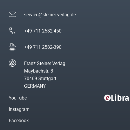
service@steiner-verlag.de
+49 711 2582-450
+49 711 2582-390
Franz Steiner Verlag
Maybachstr. 8
70469 Stuttgart
GERMANY
YouTube
Instagram
Facebook