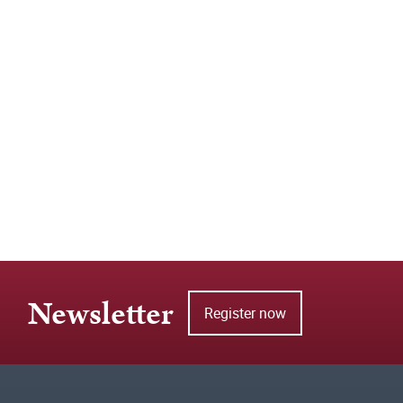
Newsletter
Register now